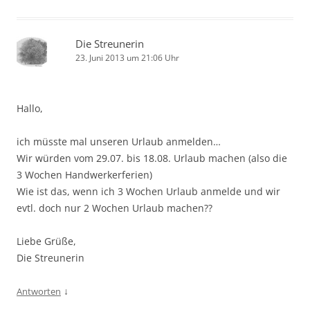
Die Streunerin
23. Juni 2013 um 21:06 Uhr
Hallo,
ich müsste mal unseren Urlaub anmelden…
Wir würden vom 29.07. bis 18.08. Urlaub machen (also die
3 Wochen Handwerkerferien)
Wie ist das, wenn ich 3 Wochen Urlaub anmelde und wir
evtl. doch nur 2 Wochen Urlaub machen??
Liebe Grüße,
Die Streunerin
↓
Antworten