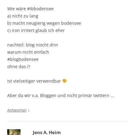
Wie wäre #ibbodensee
a) nicht zu lang
b) macht neugierig wegen bodensee
c) iron irritert glaub ich eher
nachteil: blog niocht drin
warum nicht einfach
#blogbodensee
ohne das i?
Ist vielseitiger verwendbar
Aber da wir v.a. Bloggen und nicht primär twittern …
↓
Antworten
Jens A. Heim