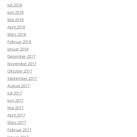
Juli 2018
Juni 2018
Mai 2018
April 2018
März 2018
Februar 2018
Januar 2018
Dezember 2017
November 2017
Oktober 2017
September 2017
August 2017
Juli 2017
Juni 2017
Mai 2017
April 2017
März 2017
Februar 2017