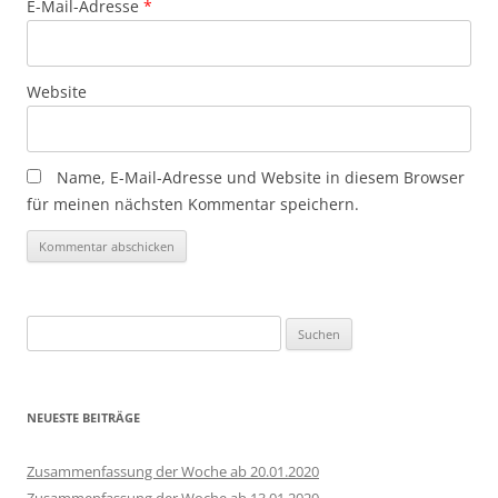
E-Mail-Adresse
*
Website
Name, E-Mail-Adresse und Website in diesem Browser
für meinen nächsten Kommentar speichern.
Suchen
nach:
NEUESTE BEITRÄGE
Zusammenfassung der Woche ab 20.01.2020