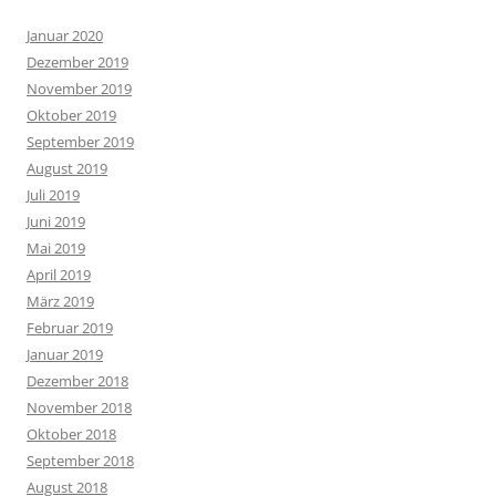
Januar 2020
Dezember 2019
November 2019
Oktober 2019
September 2019
August 2019
Juli 2019
Juni 2019
Mai 2019
April 2019
März 2019
Februar 2019
Januar 2019
Dezember 2018
November 2018
Oktober 2018
September 2018
August 2018