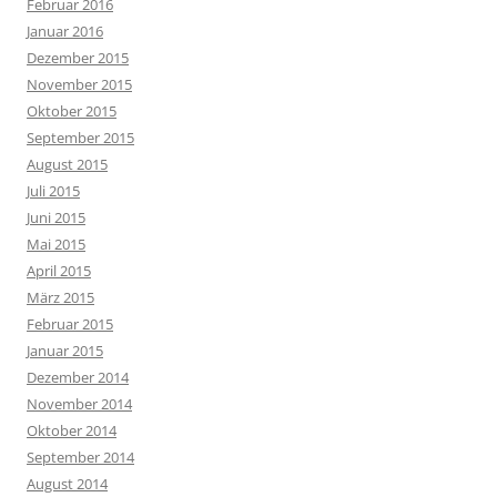
Februar 2016
Januar 2016
Dezember 2015
November 2015
Oktober 2015
September 2015
August 2015
Juli 2015
Juni 2015
Mai 2015
April 2015
März 2015
Februar 2015
Januar 2015
Dezember 2014
November 2014
Oktober 2014
September 2014
August 2014