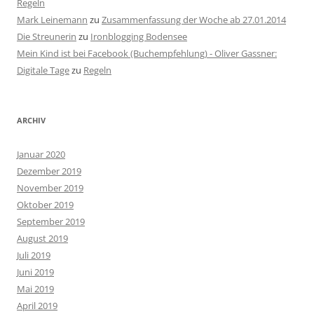
Regeln
Mark Leinemann
zu
Zusammenfassung der Woche ab 27.01.2014
Die Streunerin
zu
Ironblogging Bodensee
Mein Kind ist bei Facebook (Buchempfehlung) - Oliver Gassner:
Digitale Tage
zu
Regeln
ARCHIV
Januar 2020
Dezember 2019
November 2019
Oktober 2019
September 2019
August 2019
Juli 2019
Juni 2019
Mai 2019
April 2019