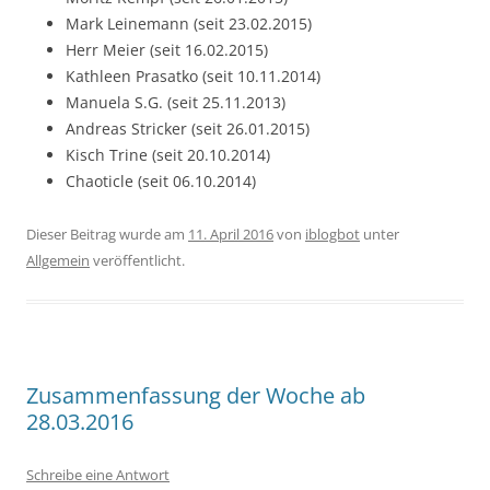
Mark Leinemann (seit 23.02.2015)
Herr Meier (seit 16.02.2015)
Kathleen Prasatko (seit 10.11.2014)
Manuela S.G. (seit 25.11.2013)
Andreas Stricker (seit 26.01.2015)
Kisch Trine (seit 20.10.2014)
Chaoticle (seit 06.10.2014)
Dieser Beitrag wurde am
11. April 2016
von
iblogbot
unter
Allgemein
veröffentlicht.
Zusammenfassung der Woche ab
28.03.2016
Schreibe eine Antwort