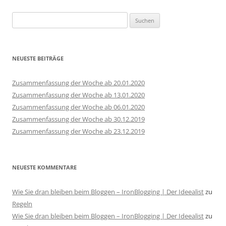
Suchen
nach:
NEUESTE BEITRÄGE
Zusammenfassung der Woche ab 20.01.2020
Zusammenfassung der Woche ab 13.01.2020
Zusammenfassung der Woche ab 06.01.2020
Zusammenfassung der Woche ab 30.12.2019
Zusammenfassung der Woche ab 23.12.2019
NEUESTE KOMMENTARE
Wie Sie dran bleiben beim Bloggen – IronBlogging | Der Ideealist
zu
Regeln
Wie Sie dran bleiben beim Bloggen – IronBlogging | Der Ideealist
zu