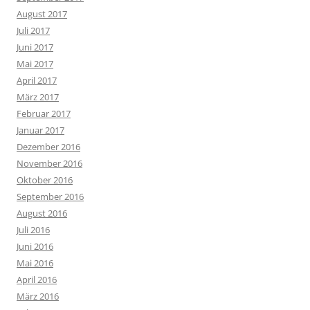
August 2017
Juli 2017
Juni 2017
Mai 2017
April 2017
März 2017
Februar 2017
Januar 2017
Dezember 2016
November 2016
Oktober 2016
September 2016
August 2016
Juli 2016
Juni 2016
Mai 2016
April 2016
März 2016