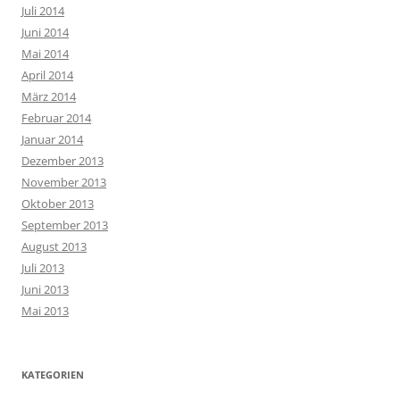
Juli 2014
Juni 2014
Mai 2014
April 2014
März 2014
Februar 2014
Januar 2014
Dezember 2013
November 2013
Oktober 2013
September 2013
August 2013
Juli 2013
Juni 2013
Mai 2013
KATEGORIEN