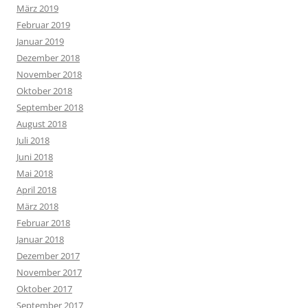
März 2019
Februar 2019
Januar 2019
Dezember 2018
November 2018
Oktober 2018
September 2018
August 2018
Juli 2018
Juni 2018
Mai 2018
April 2018
März 2018
Februar 2018
Januar 2018
Dezember 2017
November 2017
Oktober 2017
September 2017