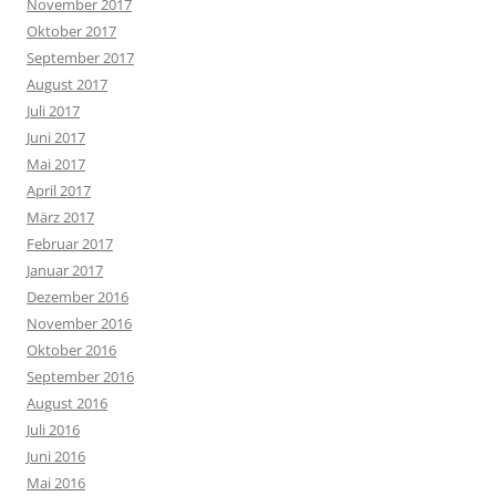
November 2017
Oktober 2017
September 2017
August 2017
Juli 2017
Juni 2017
Mai 2017
April 2017
März 2017
Februar 2017
Januar 2017
Dezember 2016
November 2016
Oktober 2016
September 2016
August 2016
Juli 2016
Juni 2016
Mai 2016