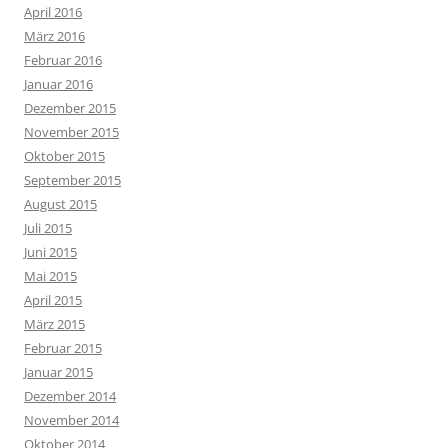
April 2016
März 2016
Februar 2016
Januar 2016
Dezember 2015
November 2015
Oktober 2015
September 2015
August 2015
Juli 2015
Juni 2015
Mai 2015
April 2015
März 2015
Februar 2015
Januar 2015
Dezember 2014
November 2014
Oktober 2014