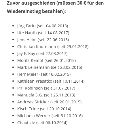
Zuvor ausgeschieden (müssen 30 € für den
Wiedereinstieg bezahlen):
Jörg Farin (seit 04.08.2013)
Ute Hauth (seit 14.08.2017)
Jens Heim (seit 22.06.2015)
Christian Kaufmann (seit 29.01.2018)
Jay F. Kay (seit 27.03.2017)
Moritz Kempf (seit 26.01.2015)
Mark Leinemann (seit 23.02.2015)
Herr Meier (seit 16.02.2015)
Kathleen Prasatko (seit 10.11.2014)
Piri Robinson (seit 31.07.2017)
Manuela S.G. (seit 25.11.2013)
Andreas Stricker (seit 26.01.2015)
Kisch Trine (seit 20.10.2014)
Michaela Werner (seit 31.10.2016)
Chaoticle (seit 06.10.2014)