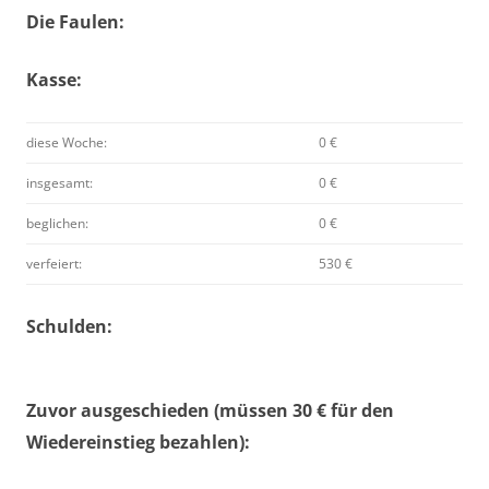
Die Faulen:
Kasse:
diese Woche:
0 €
insgesamt:
0 €
beglichen:
0 €
verfeiert:
530 €
Schulden:
Zuvor ausgeschieden (müssen 30 € für den
Wiedereinstieg bezahlen):