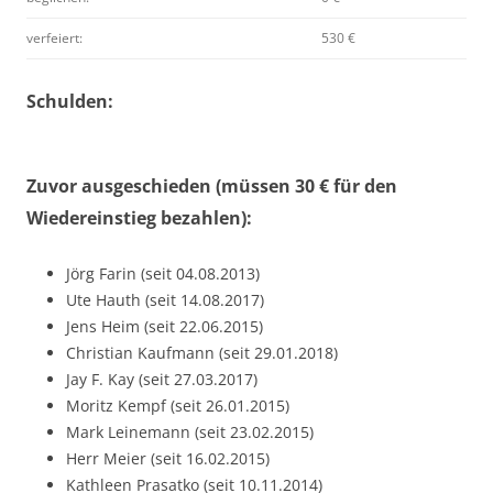
verfeiert:
530 €
Schulden:
Zuvor ausgeschieden (müssen 30 € für den
Wiedereinstieg bezahlen):
Jörg Farin (seit 04.08.2013)
Ute Hauth (seit 14.08.2017)
Jens Heim (seit 22.06.2015)
Christian Kaufmann (seit 29.01.2018)
Jay F. Kay (seit 27.03.2017)
Moritz Kempf (seit 26.01.2015)
Mark Leinemann (seit 23.02.2015)
Herr Meier (seit 16.02.2015)
Kathleen Prasatko (seit 10.11.2014)