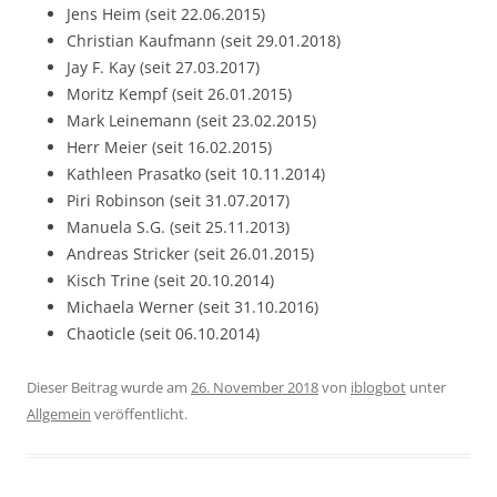
Jens Heim (seit 22.06.2015)
Christian Kaufmann (seit 29.01.2018)
Jay F. Kay (seit 27.03.2017)
Moritz Kempf (seit 26.01.2015)
Mark Leinemann (seit 23.02.2015)
Herr Meier (seit 16.02.2015)
Kathleen Prasatko (seit 10.11.2014)
Piri Robinson (seit 31.07.2017)
Manuela S.G. (seit 25.11.2013)
Andreas Stricker (seit 26.01.2015)
Kisch Trine (seit 20.10.2014)
Michaela Werner (seit 31.10.2016)
Chaoticle (seit 06.10.2014)
Dieser Beitrag wurde am
26. November 2018
von
iblogbot
unter
Allgemein
veröffentlicht.