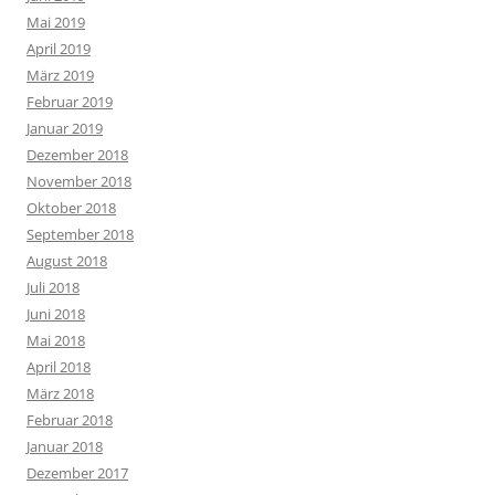
Mai 2019
April 2019
März 2019
Februar 2019
Januar 2019
Dezember 2018
November 2018
Oktober 2018
September 2018
August 2018
Juli 2018
Juni 2018
Mai 2018
April 2018
März 2018
Februar 2018
Januar 2018
Dezember 2017