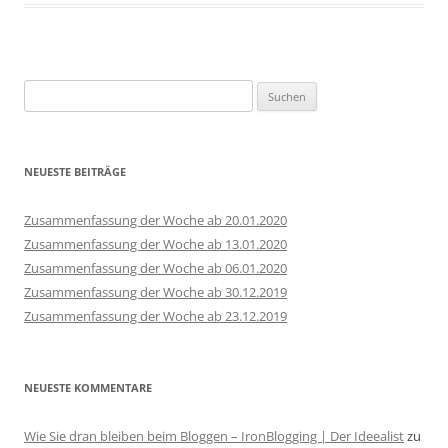
Suchen
nach:
NEUESTE BEITRÄGE
Zusammenfassung der Woche ab 20.01.2020
Zusammenfassung der Woche ab 13.01.2020
Zusammenfassung der Woche ab 06.01.2020
Zusammenfassung der Woche ab 30.12.2019
Zusammenfassung der Woche ab 23.12.2019
NEUESTE KOMMENTARE
Wie Sie dran bleiben beim Bloggen – IronBlogging | Der Ideealist
zu