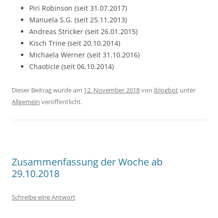
Piri Robinson (seit 31.07.2017)
Manuela S.G. (seit 25.11.2013)
Andreas Stricker (seit 26.01.2015)
Kisch Trine (seit 20.10.2014)
Michaela Werner (seit 31.10.2016)
Chaoticle (seit 06.10.2014)
Dieser Beitrag wurde am
12. November 2018
von
iblogbot
unter
Allgemein
veröffentlicht.
Zusammenfassung der Woche ab
29.10.2018
Schreibe eine Antwort