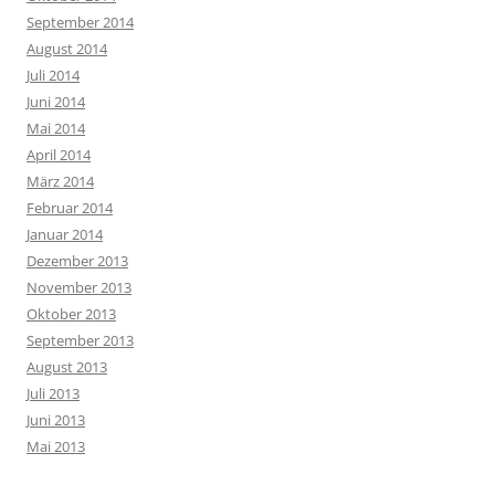
September 2014
August 2014
Juli 2014
Juni 2014
Mai 2014
April 2014
März 2014
Februar 2014
Januar 2014
Dezember 2013
November 2013
Oktober 2013
September 2013
August 2013
Juli 2013
Juni 2013
Mai 2013