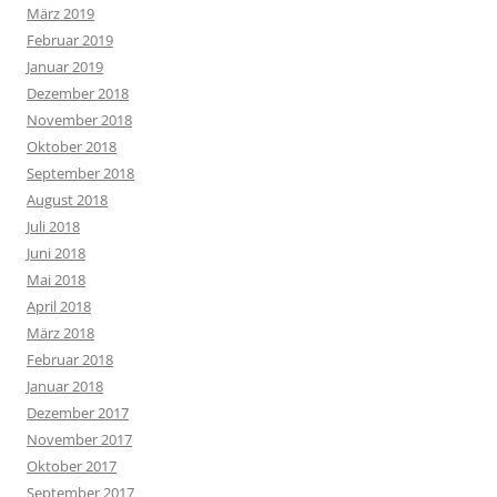
März 2019
Februar 2019
Januar 2019
Dezember 2018
November 2018
Oktober 2018
September 2018
August 2018
Juli 2018
Juni 2018
Mai 2018
April 2018
März 2018
Februar 2018
Januar 2018
Dezember 2017
November 2017
Oktober 2017
September 2017