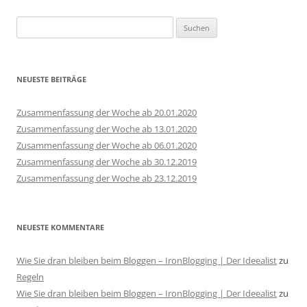
Suchen
nach:
NEUESTE BEITRÄGE
Zusammenfassung der Woche ab 20.01.2020
Zusammenfassung der Woche ab 13.01.2020
Zusammenfassung der Woche ab 06.01.2020
Zusammenfassung der Woche ab 30.12.2019
Zusammenfassung der Woche ab 23.12.2019
NEUESTE KOMMENTARE
Wie Sie dran bleiben beim Bloggen – IronBlogging | Der Ideealist
zu
Regeln
Wie Sie dran bleiben beim Bloggen – IronBlogging | Der Ideealist
zu