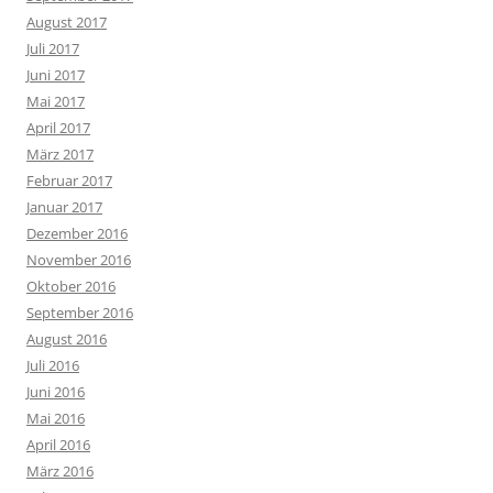
August 2017
Juli 2017
Juni 2017
Mai 2017
April 2017
März 2017
Februar 2017
Januar 2017
Dezember 2016
November 2016
Oktober 2016
September 2016
August 2016
Juli 2016
Juni 2016
Mai 2016
April 2016
März 2016