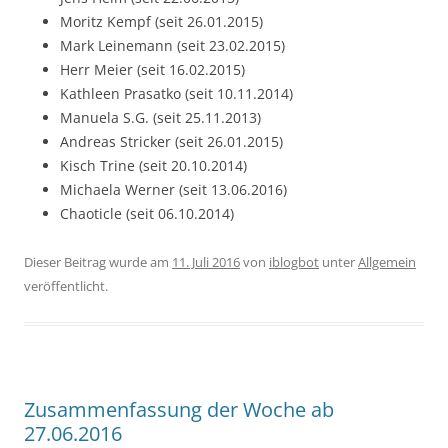
Moritz Kempf (seit 26.01.2015)
Mark Leinemann (seit 23.02.2015)
Herr Meier (seit 16.02.2015)
Kathleen Prasatko (seit 10.11.2014)
Manuela S.G. (seit 25.11.2013)
Andreas Stricker (seit 26.01.2015)
Kisch Trine (seit 20.10.2014)
Michaela Werner (seit 13.06.2016)
Chaoticle (seit 06.10.2014)
Dieser Beitrag wurde am
11. Juli 2016
von
iblogbot
unter
Allgemein
veröffentlicht.
Zusammenfassung der Woche ab
27.06.2016