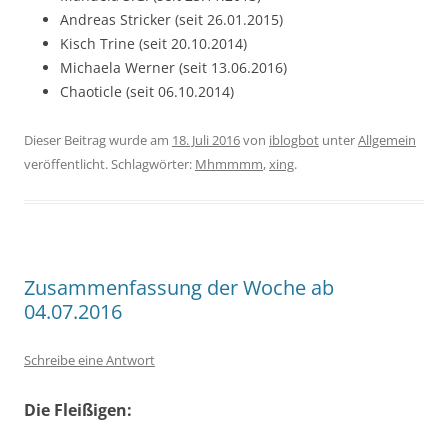
Andreas Stricker (seit 26.01.2015)
Kisch Trine (seit 20.10.2014)
Michaela Werner (seit 13.06.2016)
Chaoticle (seit 06.10.2014)
Dieser Beitrag wurde am
18. Juli 2016
von
iblogbot
unter
Allgemein
veröffentlicht. Schlagwörter:
Mhmmmm
,
xing
.
Zusammenfassung der Woche ab
04.07.2016
Schreibe eine Antwort
Die Fleißigen: