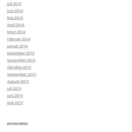
Juli 2014
Juni 2014
Mai 2014
April 2014
März 2014
Februar 2014
Januar 2014
Dezember 2013
November 2013
Oktober 2013
September 2013
August 2013
Juli 2013
Juni 2013
Mai 2013
KATEGORIEN