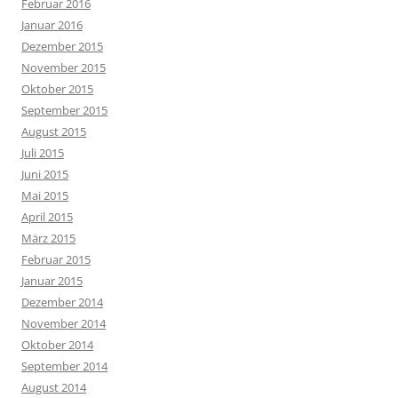
Februar 2016
Januar 2016
Dezember 2015
November 2015
Oktober 2015
September 2015
August 2015
Juli 2015
Juni 2015
Mai 2015
April 2015
März 2015
Februar 2015
Januar 2015
Dezember 2014
November 2014
Oktober 2014
September 2014
August 2014