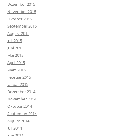
Dezember 2015
November 2015
Oktober 2015
September 2015
August 2015
Juli 2015
Juni 2015
Mai 2015
April 2015
März 2015
Februar 2015
Januar 2015
Dezember 2014
November 2014
Oktober 2014
September 2014
August 2014
Juli 2014
Juni 2014