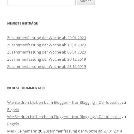
nach:
NEUESTE BEITRÄGE
Zusammenfassung der Woche ab 20.01.2020
Zusammenfassung der Woche ab 13.01.2020
Zusammenfassung der Woche ab 06.01.2020
Zusammenfassung der Woche ab 30.12.2019
Zusammenfassung der Woche ab 23.12.2019
NEUESTE KOMMENTARE
Wie Sie dran bleiben beim Bloggen – IronBlogging | Der Ideealist
zu
Regeln
Wie Sie dran bleiben beim Bloggen – IronBlogging | Der Ideealist
zu
Regeln
Mark Leinemann
zu
Zusammenfassung der Woche ab 27.01.2014