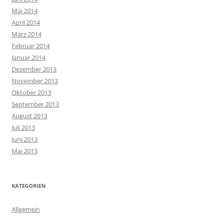
Mai 2014
April 2014
März 2014
Februar 2014
Januar 2014
Dezember 2013
November 2013
Oktober 2013
September 2013
August 2013
Juli 2013
Juni 2013
Mai 2013
KATEGORIEN
Allgemein