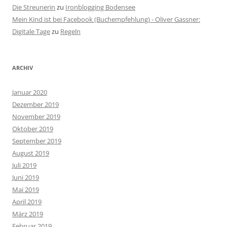
Die Streunerin
zu
Ironblogging Bodensee
Mein Kind ist bei Facebook (Buchempfehlung) - Oliver Gassner:
Digitale Tage
zu
Regeln
ARCHIV
Januar 2020
Dezember 2019
November 2019
Oktober 2019
September 2019
August 2019
Juli 2019
Juni 2019
Mai 2019
April 2019
März 2019
Februar 2019