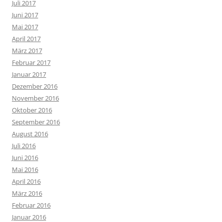
Juli 2017
Juni 2017
Mai 2017
April 2017
März 2017
Februar 2017
Januar 2017
Dezember 2016
November 2016
Oktober 2016
September 2016
August 2016
Juli 2016
Juni 2016
Mai 2016
April 2016
März 2016
Februar 2016
Januar 2016