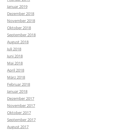
Januar 2019
Dezember 2018
November 2018
Oktober 2018
September 2018
August 2018
Juli 2018
Juni 2018
Mai 2018
April 2018
März 2018
Februar 2018
Januar 2018
Dezember 2017
November 2017
Oktober 2017
September 2017
August 2017