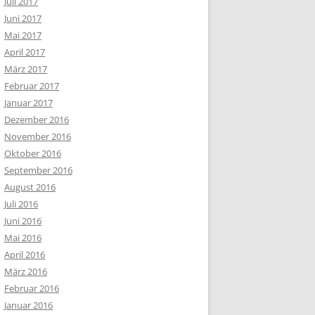
Juli 2017
Juni 2017
Mai 2017
April 2017
März 2017
Februar 2017
Januar 2017
Dezember 2016
November 2016
Oktober 2016
September 2016
August 2016
Juli 2016
Juni 2016
Mai 2016
April 2016
März 2016
Februar 2016
Januar 2016