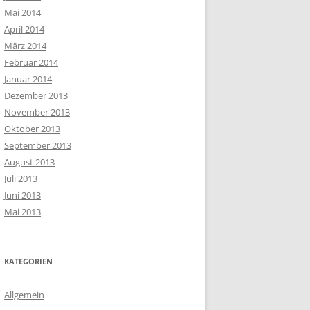
Mai 2014
April 2014
März 2014
Februar 2014
Januar 2014
Dezember 2013
November 2013
Oktober 2013
September 2013
August 2013
Juli 2013
Juni 2013
Mai 2013
KATEGORIEN
Allgemein