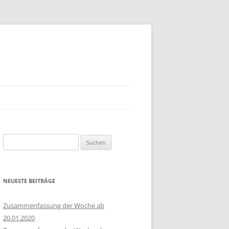
Suchen
nach:
NEUESTE BEITRÄGE
Zusammenfassung der Woche ab
20.01.2020