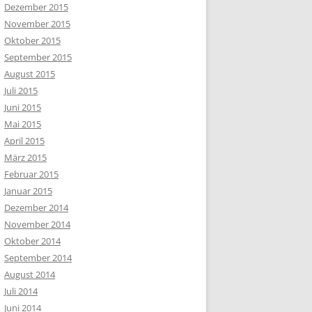
Dezember 2015
November 2015
Oktober 2015
September 2015
August 2015
Juli 2015
Juni 2015
Mai 2015
April 2015
März 2015
Februar 2015
Januar 2015
Dezember 2014
November 2014
Oktober 2014
September 2014
August 2014
Juli 2014
Juni 2014