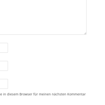
te in diesem Browser für meinen nächsten Kommentar