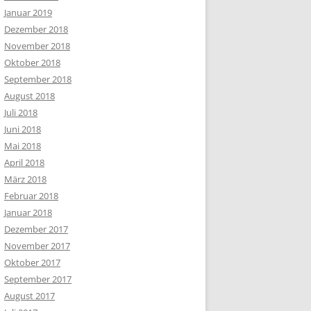
Januar 2019
Dezember 2018
November 2018
Oktober 2018
September 2018
August 2018
Juli 2018
Juni 2018
Mai 2018
April 2018
März 2018
Februar 2018
Januar 2018
Dezember 2017
November 2017
Oktober 2017
September 2017
August 2017