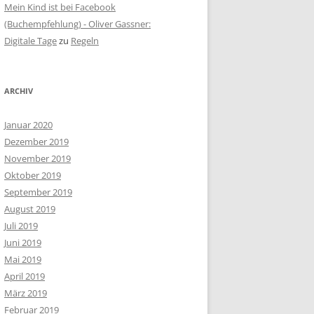
Mein Kind ist bei Facebook
(Buchempfehlung) - Oliver Gassner:
Digitale Tage
zu
Regeln
ARCHIV
Januar 2020
Dezember 2019
November 2019
Oktober 2019
September 2019
August 2019
Juli 2019
Juni 2019
Mai 2019
April 2019
März 2019
Februar 2019