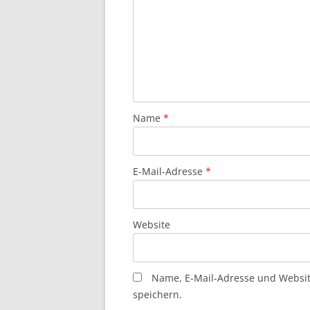
Name
*
E-Mail-Adresse
*
Website
Name, E-Mail-Adresse und Websi
speichern.