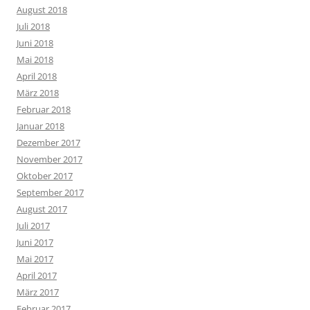
August 2018
Juli 2018
Juni 2018
Mai 2018
April 2018
März 2018
Februar 2018
Januar 2018
Dezember 2017
November 2017
Oktober 2017
September 2017
August 2017
Juli 2017
Juni 2017
Mai 2017
April 2017
März 2017
Februar 2017