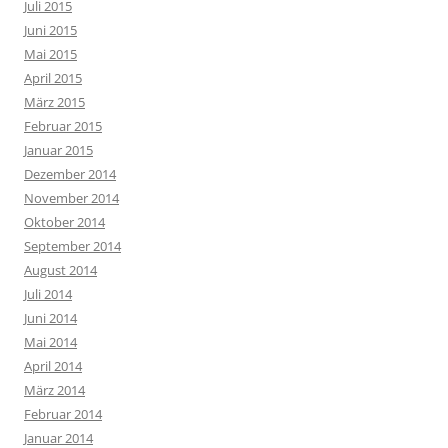
Juli 2015
Juni 2015
Mai 2015
April 2015
März 2015
Februar 2015
Januar 2015
Dezember 2014
November 2014
Oktober 2014
September 2014
August 2014
Juli 2014
Juni 2014
Mai 2014
April 2014
März 2014
Februar 2014
Januar 2014