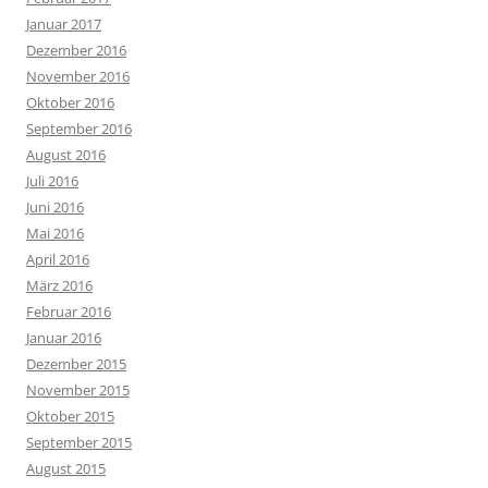
Januar 2017
Dezember 2016
November 2016
Oktober 2016
September 2016
August 2016
Juli 2016
Juni 2016
Mai 2016
April 2016
März 2016
Februar 2016
Januar 2016
Dezember 2015
November 2015
Oktober 2015
September 2015
August 2015