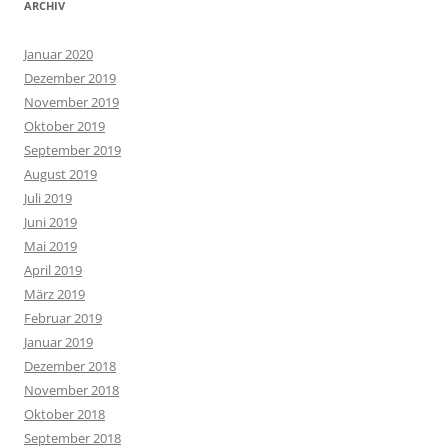
ARCHIV
Januar 2020
Dezember 2019
November 2019
Oktober 2019
September 2019
August 2019
Juli 2019
Juni 2019
Mai 2019
April 2019
März 2019
Februar 2019
Januar 2019
Dezember 2018
November 2018
Oktober 2018
September 2018