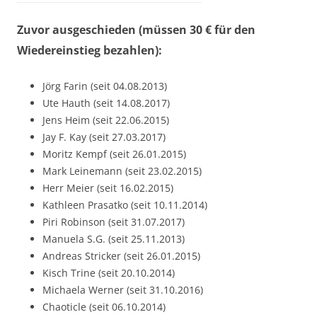
Zuvor ausgeschieden (müssen 30 € für den
Wiedereinstieg bezahlen):
Jörg Farin (seit 04.08.2013)
Ute Hauth (seit 14.08.2017)
Jens Heim (seit 22.06.2015)
Jay F. Kay (seit 27.03.2017)
Moritz Kempf (seit 26.01.2015)
Mark Leinemann (seit 23.02.2015)
Herr Meier (seit 16.02.2015)
Kathleen Prasatko (seit 10.11.2014)
Piri Robinson (seit 31.07.2017)
Manuela S.G. (seit 25.11.2013)
Andreas Stricker (seit 26.01.2015)
Kisch Trine (seit 20.10.2014)
Michaela Werner (seit 31.10.2016)
Chaoticle (seit 06.10.2014)