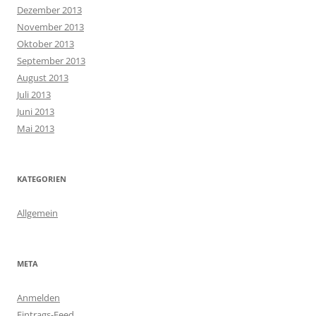
Dezember 2013
November 2013
Oktober 2013
September 2013
August 2013
Juli 2013
Juni 2013
Mai 2013
KATEGORIEN
Allgemein
META
Anmelden
Eintrags-Feed