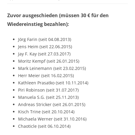
Zuvor ausgeschieden (müssen 30 € für den
Wiedereinstieg bezahlen):
Jörg Farin (seit 04.08.2013)
Jens Heim (seit 22.06.2015)
Jay F. Kay (seit 27.03.2017)
Moritz Kempf (seit 26.01.2015)
Mark Leinemann (seit 23.02.2015)
Herr Meier (seit 16.02.2015)
Kathleen Prasatko (seit 10.11.2014)
Piri Robinson (seit 31.07.2017)
Manuela S.G. (seit 25.11.2013)
Andreas Stricker (seit 26.01.2015)
Kisch Trine (seit 20.10.2014)
Michaela Werner (seit 31.10.2016)
Chaoticle (seit 06.10.2014)