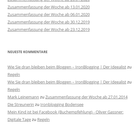
Zusammenfassung der Woche ab 13.01.2020
Zusammenfassung der Woche ab 06.01.2020
Zusammenfassung der Woche ab 30.12.2019
Zusammenfassung der Woche ab 23.12.2019
NEUESTE KOMMENTARE
Wie Sie dran bleiben beim Bloggen – IronBlogging | Der Ideealist
zu
Regeln
Wie Sie dran bleiben beim Bloggen – IronBlogging | Der Ideealist
zu
Regeln
Mark Leinemann
zu
Zusammenfassung der Woche ab 27.01.2014
Die Streunerin
zu
Ironblogging Bodensee
Mein Kind ist bei Facebook (Buchempfehlung) - Oliver Gassner:
Digitale Tage
zu
Regeln