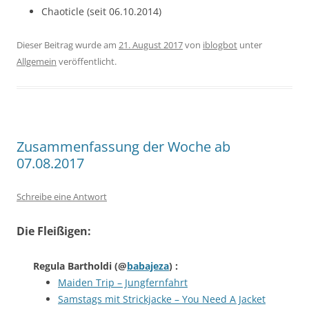
Chaoticle (seit 06.10.2014)
Dieser Beitrag wurde am
21. August 2017
von
iblogbot
unter
Allgemein
veröffentlicht.
Zusammenfassung der Woche ab
07.08.2017
Schreibe eine Antwort
Die Fleißigen:
Regula Bartholdi
(@
babajeza
) :
Maiden Trip – Jungfernfahrt
Samstags mit Strickjacke – You Need A Jacket