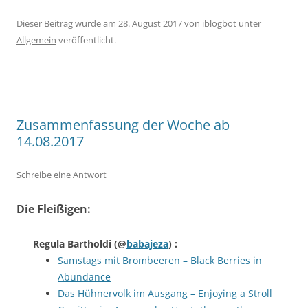
Dieser Beitrag wurde am
28. August 2017
von
iblogbot
unter
Allgemein
veröffentlicht.
Zusammenfassung der Woche ab
14.08.2017
Schreibe eine Antwort
Die Fleißigen:
Regula Bartholdi
(@
babajeza
) :
Samstags mit Brombeeren – Black Berries in
Abundance
Das Hühnervolk im Ausgang – Enjoying a Stroll