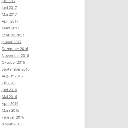
Juli 2017
Juni 2017
Mai 2017
April 2017
März 2017
Februar 2017
Januar 2017
Dezember 2016
November 2016
Oktober 2016
September 2016
August 2016
Juli 2016
Juni 2016
Mai 2016
April 2016
März 2016
Februar 2016
Januar 2016