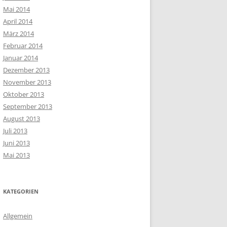
Mai 2014
April 2014
März 2014
Februar 2014
Januar 2014
Dezember 2013
November 2013
Oktober 2013
September 2013
August 2013
Juli 2013
Juni 2013
Mai 2013
KATEGORIEN
Allgemein