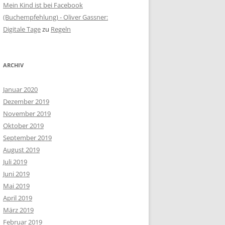
Mein Kind ist bei Facebook
(Buchempfehlung) - Oliver Gassner:
Digitale Tage
zu
Regeln
ARCHIV
Januar 2020
Dezember 2019
November 2019
Oktober 2019
September 2019
August 2019
Juli 2019
Juni 2019
Mai 2019
April 2019
März 2019
Februar 2019