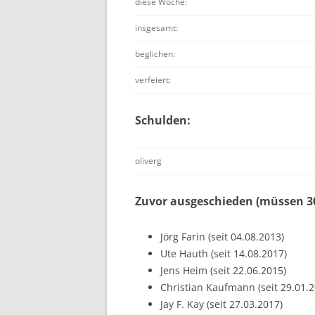
diese Woche:
insgesamt:
beglichen:
verfeiert:
Schulden:
oliverg
Zuvor ausgeschieden (müssen 30
Jörg Farin (seit 04.08.2013)
Ute Hauth (seit 14.08.2017)
Jens Heim (seit 22.06.2015)
Christian Kaufmann (seit 29.01.2
Jay F. Kay (seit 27.03.2017)