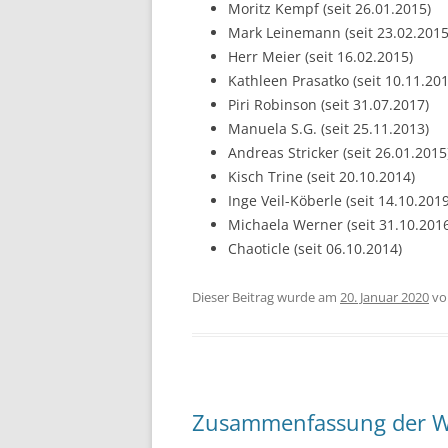
Moritz Kempf (seit 26.01.2015)
Mark Leinemann (seit 23.02.2015
Herr Meier (seit 16.02.2015)
Kathleen Prasatko (seit 10.11.201
Piri Robinson (seit 31.07.2017)
Manuela S.G. (seit 25.11.2013)
Andreas Stricker (seit 26.01.2015
Kisch Trine (seit 20.10.2014)
Inge Veil-Köberle (seit 14.10.2019
Michaela Werner (seit 31.10.201
Chaoticle (seit 06.10.2014)
Dieser Beitrag wurde am
20. Januar 2020
v
Zusammenfassung der W