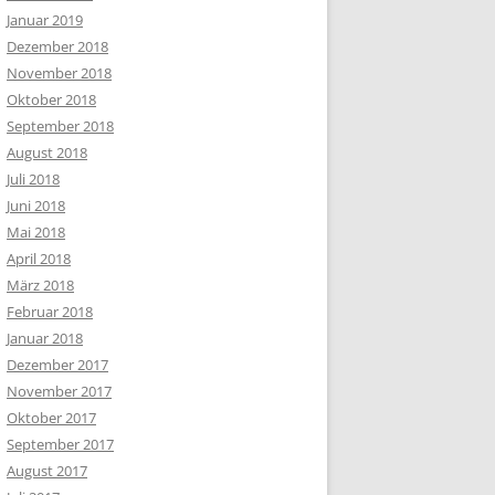
Januar 2019
Dezember 2018
November 2018
Oktober 2018
September 2018
August 2018
Juli 2018
Juni 2018
Mai 2018
April 2018
März 2018
Februar 2018
Januar 2018
Dezember 2017
November 2017
Oktober 2017
September 2017
August 2017