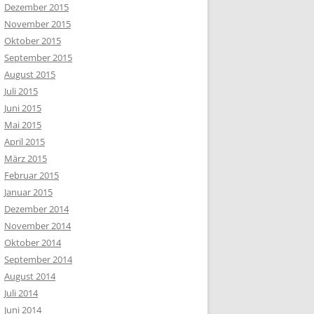
Dezember 2015
November 2015
Oktober 2015
September 2015
August 2015
Juli 2015
Juni 2015
Mai 2015
April 2015
März 2015
Februar 2015
Januar 2015
Dezember 2014
November 2014
Oktober 2014
September 2014
August 2014
Juli 2014
Juni 2014