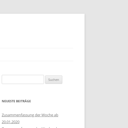
Suchen
nach:
NEUESTE BEITRÄGE
Zusammenfassung der Woche ab
20.01.2020