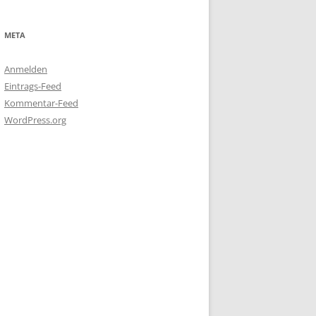
META
Anmelden
Eintrags-Feed
Kommentar-Feed
WordPress.org