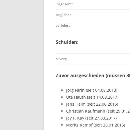
insgesamt:
beglichen:
verfeiert:
Schulden:
oliverg
Zuvor ausgeschieden (müssen 30
Jörg Farin (seit 04.08.2013)
Ute Hauth (seit 14.08.2017)
Jens Heim (seit 22.06.2015)
Christian Kaufmann (seit 29.01.2
Jay F. Kay (seit 27.03.2017)
Moritz Kempf (seit 26.01.2015)