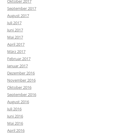
Oktober 2017
September 2017
August 2017
Juli 2017
Juni 2017
Mai 2017
April 2017
März 2017
Februar 2017
Januar 2017
Dezember 2016
November 2016
Oktober 2016
September 2016
August 2016
Juli 2016
Juni 2016
Mai 2016
April 2016