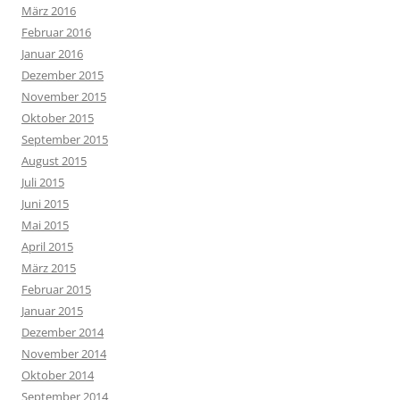
März 2016
Februar 2016
Januar 2016
Dezember 2015
November 2015
Oktober 2015
September 2015
August 2015
Juli 2015
Juni 2015
Mai 2015
April 2015
März 2015
Februar 2015
Januar 2015
Dezember 2014
November 2014
Oktober 2014
September 2014