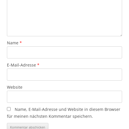
Name
*
E-Mail-Adresse
*
Website
Name, E-Mail-Adresse und Website in diesem Browser
für meinen nächsten Kommentar speichern.