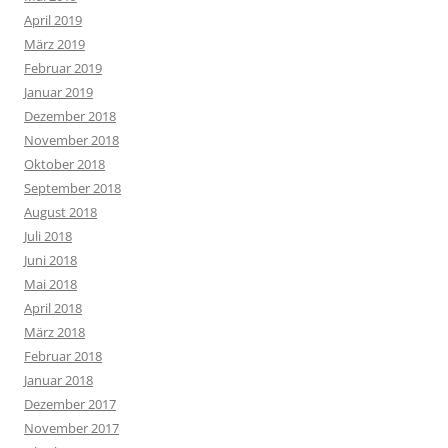
April 2019
März 2019
Februar 2019
Januar 2019
Dezember 2018
November 2018
Oktober 2018
September 2018
August 2018
Juli 2018
Juni 2018
Mai 2018
April 2018
März 2018
Februar 2018
Januar 2018
Dezember 2017
November 2017