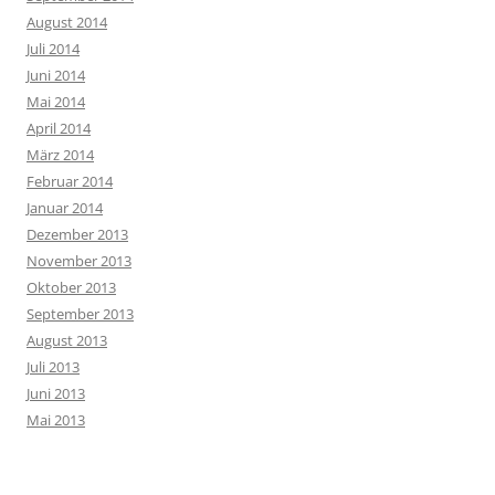
August 2014
Juli 2014
Juni 2014
Mai 2014
April 2014
März 2014
Februar 2014
Januar 2014
Dezember 2013
November 2013
Oktober 2013
September 2013
August 2013
Juli 2013
Juni 2013
Mai 2013