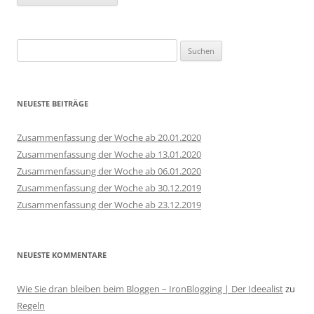
Suchen
nach:
NEUESTE BEITRÄGE
Zusammenfassung der Woche ab 20.01.2020
Zusammenfassung der Woche ab 13.01.2020
Zusammenfassung der Woche ab 06.01.2020
Zusammenfassung der Woche ab 30.12.2019
Zusammenfassung der Woche ab 23.12.2019
NEUESTE KOMMENTARE
Wie Sie dran bleiben beim Bloggen – IronBlogging | Der Ideealist
zu
Regeln