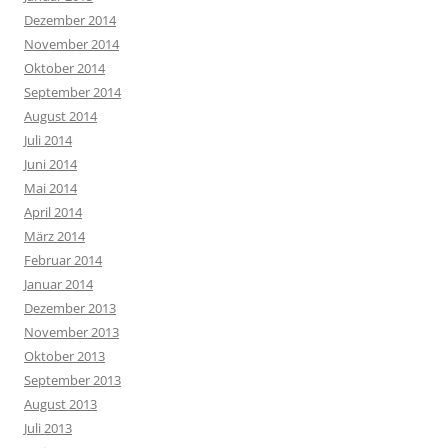
Dezember 2014
November 2014
Oktober 2014
September 2014
August 2014
Juli 2014
Juni 2014
Mai 2014
April 2014
März 2014
Februar 2014
Januar 2014
Dezember 2013
November 2013
Oktober 2013
September 2013
August 2013
Juli 2013