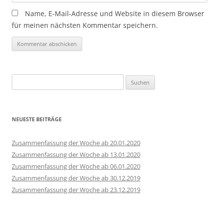
Name, E-Mail-Adresse und Website in diesem Browser
für meinen nächsten Kommentar speichern.
Suchen
nach:
NEUESTE BEITRÄGE
Zusammenfassung der Woche ab 20.01.2020
Zusammenfassung der Woche ab 13.01.2020
Zusammenfassung der Woche ab 06.01.2020
Zusammenfassung der Woche ab 30.12.2019
Zusammenfassung der Woche ab 23.12.2019