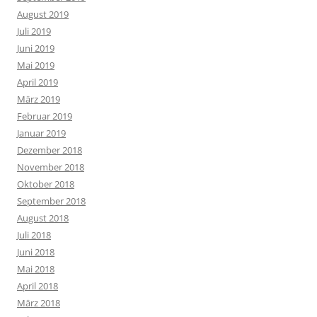
August 2019
Juli 2019
Juni 2019
Mai 2019
April 2019
März 2019
Februar 2019
Januar 2019
Dezember 2018
November 2018
Oktober 2018
September 2018
August 2018
Juli 2018
Juni 2018
Mai 2018
April 2018
März 2018