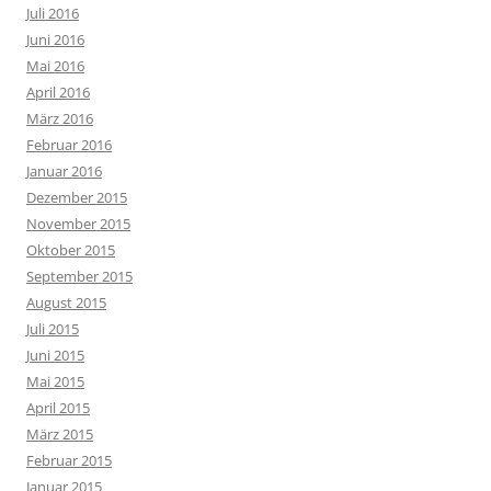
Juli 2016
Juni 2016
Mai 2016
April 2016
März 2016
Februar 2016
Januar 2016
Dezember 2015
November 2015
Oktober 2015
September 2015
August 2015
Juli 2015
Juni 2015
Mai 2015
April 2015
März 2015
Februar 2015
Januar 2015