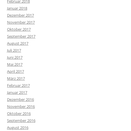
Februar 2018
Januar 2018
Dezember 2017
November 2017
Oktober 2017
September 2017
August 2017
Juli 2017
Juni 2017
Mai 2017
April 2017
März 2017
Februar 2017
Januar 2017
Dezember 2016
November 2016
Oktober 2016
September 2016
August 2016