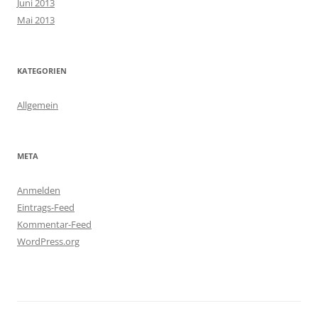
Juni 2013
Mai 2013
KATEGORIEN
Allgemein
META
Anmelden
Eintrags-Feed
Kommentar-Feed
WordPress.org