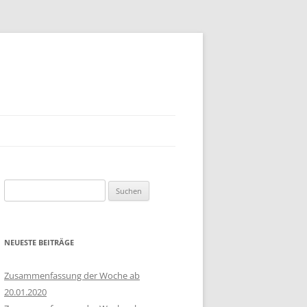
Suchen
nach:
NEUESTE BEITRÄGE
Zusammenfassung der Woche ab
20.01.2020