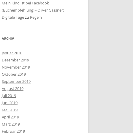
Mein Kind ist bei Facebook
(Buchempfehlung) - Oliver Gassner:
Digitale Tage
zu
Regeln
ARCHIV
Januar 2020
Dezember 2019
November 2019
Oktober 2019
September 2019
August 2019
Juli 2019
Juni 2019
Mai 2019
April 2019
März 2019
Februar 2019