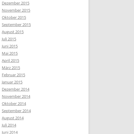
Dezember 2015
November 2015
Oktober 2015
September 2015
August 2015
Juli 2015
Juni 2015
Mai 2015
April 2015
März 2015
Februar 2015
Januar 2015
Dezember 2014
November 2014
Oktober 2014
September 2014
August 2014
Juli 2014
Juni 2014