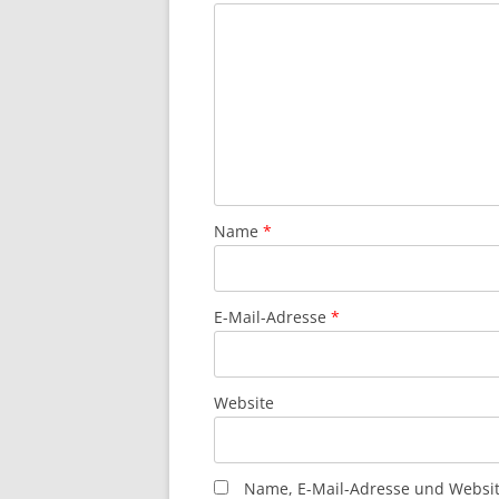
Name
*
E-Mail-Adresse
*
Website
Name, E-Mail-Adresse und Websi