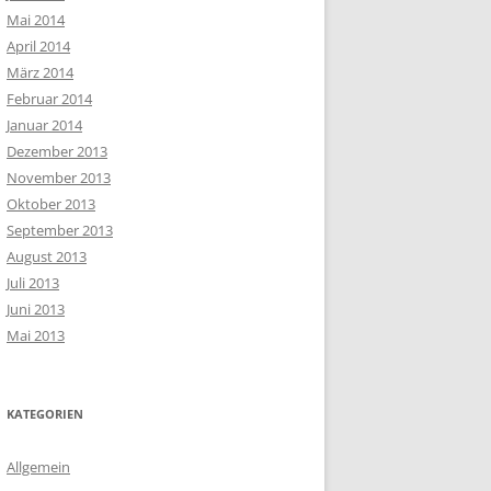
Mai 2014
April 2014
März 2014
Februar 2014
Januar 2014
Dezember 2013
November 2013
Oktober 2013
September 2013
August 2013
Juli 2013
Juni 2013
Mai 2013
KATEGORIEN
Allgemein