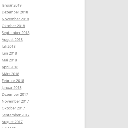
Januar 2019
Dezember 2018
November 2018
Oktober 2018
September 2018
August 2018
Juli 2018
Juni 2018
Mai 2018
April 2018
März 2018
Februar 2018
Januar 2018
Dezember 2017
November 2017
Oktober 2017
September 2017
August 2017