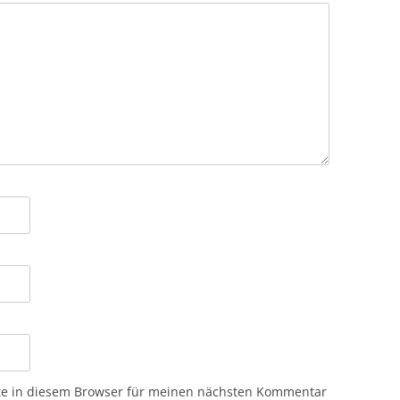
te in diesem Browser für meinen nächsten Kommentar