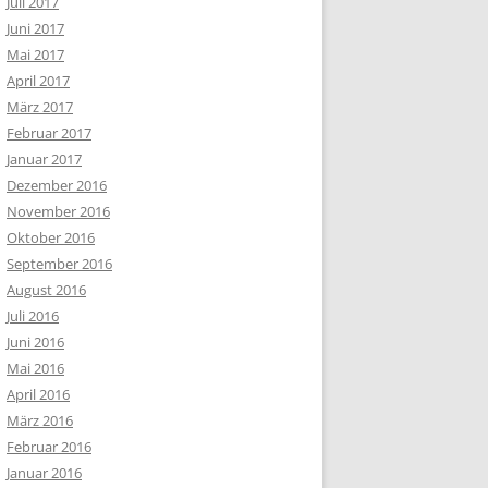
Juli 2017
Juni 2017
Mai 2017
April 2017
März 2017
Februar 2017
Januar 2017
Dezember 2016
November 2016
Oktober 2016
September 2016
August 2016
Juli 2016
Juni 2016
Mai 2016
April 2016
März 2016
Februar 2016
Januar 2016