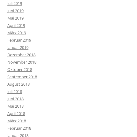
Juli 2019
Juni 2019
Mai 2019
April 2019
März 2019
Februar 2019
Januar 2019
Dezember 2018
November 2018
Oktober 2018
September 2018
August 2018
Juli 2018
Juni 2018
Mai 2018
April 2018
März 2018
Februar 2018
Januar 2018