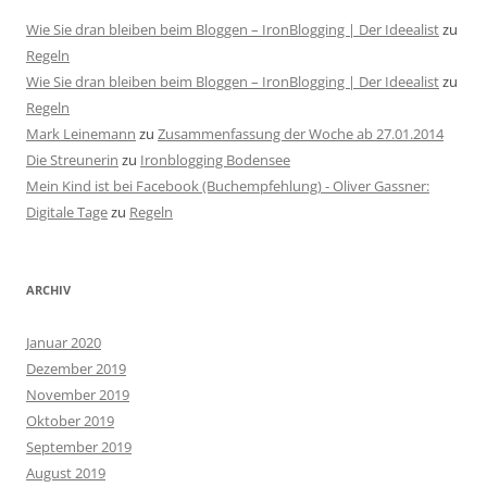
Wie Sie dran bleiben beim Bloggen – IronBlogging | Der Ideealist
zu
Regeln
Wie Sie dran bleiben beim Bloggen – IronBlogging | Der Ideealist
zu
Regeln
Mark Leinemann
zu
Zusammenfassung der Woche ab 27.01.2014
Die Streunerin
zu
Ironblogging Bodensee
Mein Kind ist bei Facebook (Buchempfehlung) - Oliver Gassner:
Digitale Tage
zu
Regeln
ARCHIV
Januar 2020
Dezember 2019
November 2019
Oktober 2019
September 2019
August 2019