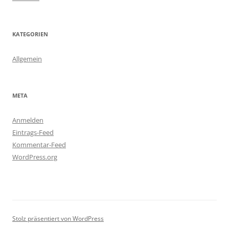
KATEGORIEN
Allgemein
META
Anmelden
Eintrags-Feed
Kommentar-Feed
WordPress.org
Stolz präsentiert von WordPress