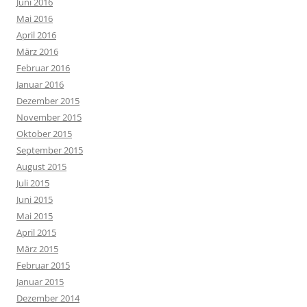
Juni 2016
Mai 2016
April 2016
März 2016
Februar 2016
Januar 2016
Dezember 2015
November 2015
Oktober 2015
September 2015
August 2015
Juli 2015
Juni 2015
Mai 2015
April 2015
März 2015
Februar 2015
Januar 2015
Dezember 2014