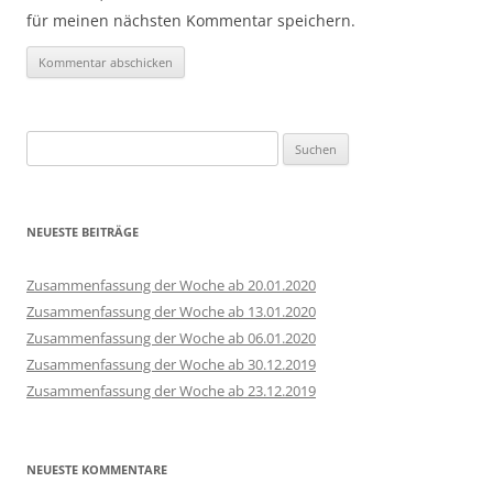
für meinen nächsten Kommentar speichern.
Suchen
nach:
NEUESTE BEITRÄGE
Zusammenfassung der Woche ab 20.01.2020
Zusammenfassung der Woche ab 13.01.2020
Zusammenfassung der Woche ab 06.01.2020
Zusammenfassung der Woche ab 30.12.2019
Zusammenfassung der Woche ab 23.12.2019
NEUESTE KOMMENTARE