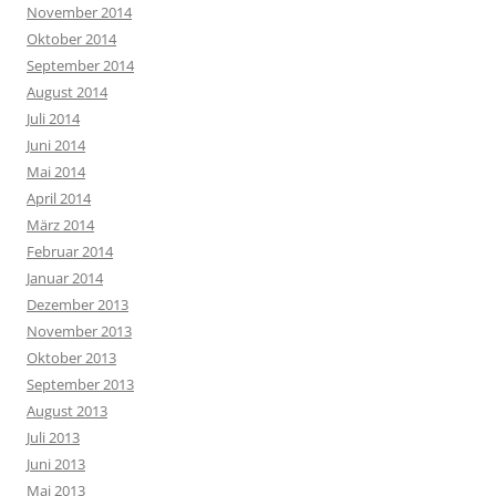
November 2014
Oktober 2014
September 2014
August 2014
Juli 2014
Juni 2014
Mai 2014
April 2014
März 2014
Februar 2014
Januar 2014
Dezember 2013
November 2013
Oktober 2013
September 2013
August 2013
Juli 2013
Juni 2013
Mai 2013