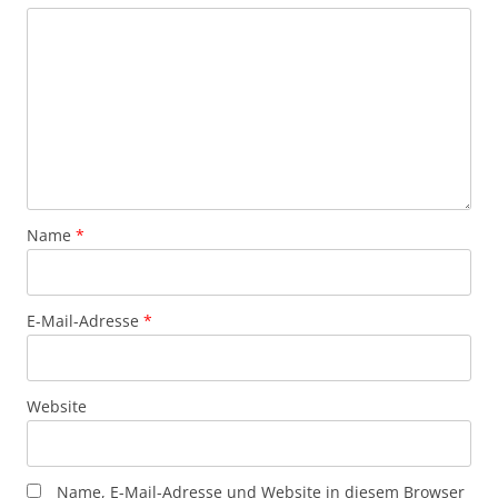
Name
*
E-Mail-Adresse
*
Website
Name, E-Mail-Adresse und Website in diesem Browser