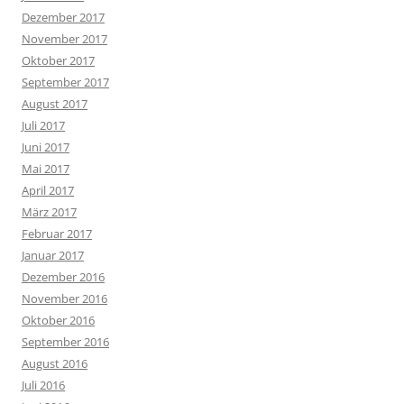
Dezember 2017
November 2017
Oktober 2017
September 2017
August 2017
Juli 2017
Juni 2017
Mai 2017
April 2017
März 2017
Februar 2017
Januar 2017
Dezember 2016
November 2016
Oktober 2016
September 2016
August 2016
Juli 2016