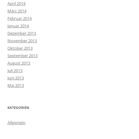
April 2014
März 2014
Februar 2014
Januar 2014
Dezember 2013
November 2013
Oktober 2013
September 2013
August 2013
Juli 2013
Juni 2013
Mai 2013
KATEGORIEN
Allgemein