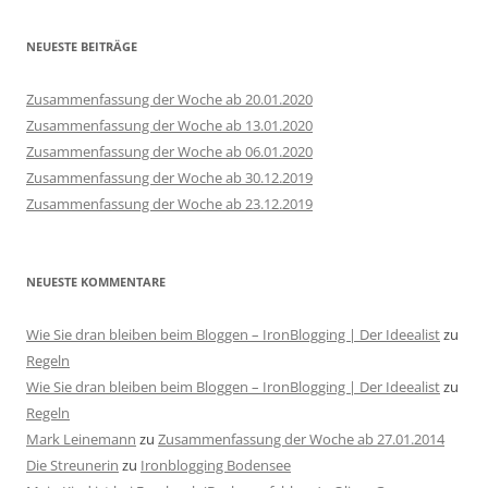
NEUESTE BEITRÄGE
Zusammenfassung der Woche ab 20.01.2020
Zusammenfassung der Woche ab 13.01.2020
Zusammenfassung der Woche ab 06.01.2020
Zusammenfassung der Woche ab 30.12.2019
Zusammenfassung der Woche ab 23.12.2019
NEUESTE KOMMENTARE
Wie Sie dran bleiben beim Bloggen – IronBlogging | Der Ideealist
zu
Regeln
Wie Sie dran bleiben beim Bloggen – IronBlogging | Der Ideealist
zu
Regeln
Mark Leinemann
zu
Zusammenfassung der Woche ab 27.01.2014
Die Streunerin
zu
Ironblogging Bodensee