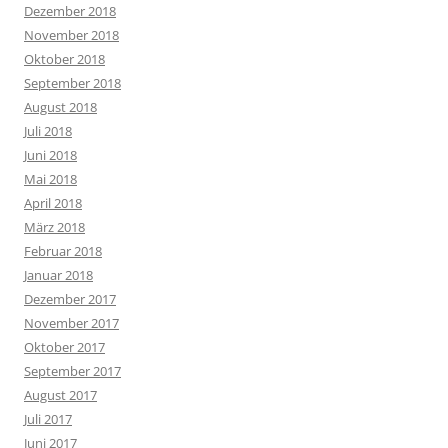
Dezember 2018
November 2018
Oktober 2018
September 2018
August 2018
Juli 2018
Juni 2018
Mai 2018
April 2018
März 2018
Februar 2018
Januar 2018
Dezember 2017
November 2017
Oktober 2017
September 2017
August 2017
Juli 2017
Juni 2017