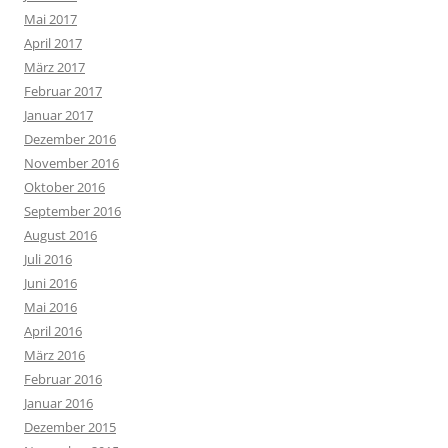
Mai 2017
April 2017
März 2017
Februar 2017
Januar 2017
Dezember 2016
November 2016
Oktober 2016
September 2016
August 2016
Juli 2016
Juni 2016
Mai 2016
April 2016
März 2016
Februar 2016
Januar 2016
Dezember 2015