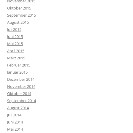
November 2015
Oktober 2015
September 2015
August 2015
Juli 2015
Juni 2015
Mai 2015
April 2015
März 2015
Februar 2015
Januar 2015
Dezember 2014
November 2014
Oktober 2014
September 2014
August 2014
Juli 2014
Juni 2014
Mai 2014