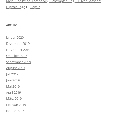
Mein Kind ist bei Facebook (Buchempfehlung) - Oliver Gassner:
Digitale Tage
zu
Regeln
ARCHIV
Januar 2020
Dezember 2019
November 2019
Oktober 2019
September 2019
August 2019
Juli 2019
Juni 2019
Mai 2019
April 2019
März 2019
Februar 2019
Januar 2019