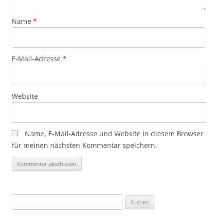
Name
*
E-Mail-Adresse
*
Website
Name, E-Mail-Adresse und Website in diesem Browser
für meinen nächsten Kommentar speichern.
Suchen
nach: