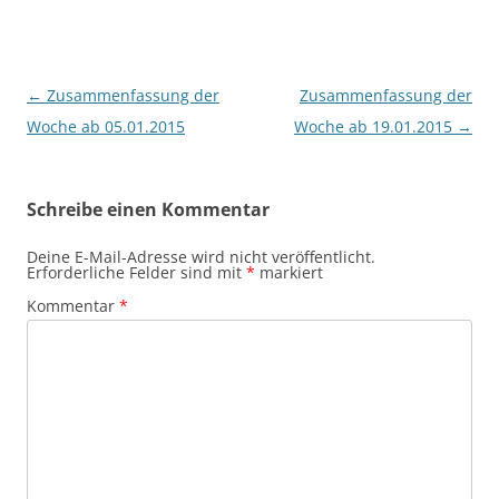
Beitragsnavigation
←
Zusammenfassung der
Zusammenfassung der
Woche ab 05.01.2015
Woche ab 19.01.2015
→
Schreibe einen Kommentar
Deine E-Mail-Adresse wird nicht veröffentlicht.
Erforderliche Felder sind mit
*
markiert
Kommentar
*