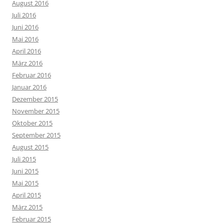
August 2016
Juli 2016
Juni 2016
Mai 2016
April 2016
März 2016
Februar 2016
Januar 2016
Dezember 2015
November 2015
Oktober 2015
September 2015
August 2015
Juli 2015
Juni 2015
Mai 2015
April 2015
März 2015
Februar 2015