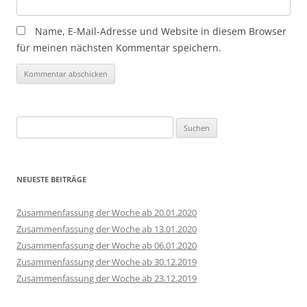
Name, E-Mail-Adresse und Website in diesem Browser
für meinen nächsten Kommentar speichern.
Suchen
nach:
NEUESTE BEITRÄGE
Zusammenfassung der Woche ab 20.01.2020
Zusammenfassung der Woche ab 13.01.2020
Zusammenfassung der Woche ab 06.01.2020
Zusammenfassung der Woche ab 30.12.2019
Zusammenfassung der Woche ab 23.12.2019