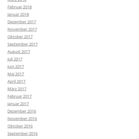
Februar 2018
Januar 2018
Dezember 2017
November 2017
Oktober 2017
September 2017
August 2017
Juli 2017
Juni 2017
Mai 2017
April 2017
März 2017
Februar 2017
Januar 2017
Dezember 2016
November 2016
Oktober 2016
September 2016