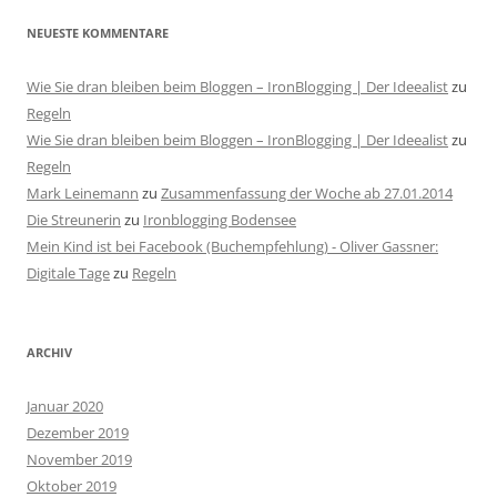
NEUESTE KOMMENTARE
Wie Sie dran bleiben beim Bloggen – IronBlogging | Der Ideealist
zu
Regeln
Wie Sie dran bleiben beim Bloggen – IronBlogging | Der Ideealist
zu
Regeln
Mark Leinemann
zu
Zusammenfassung der Woche ab 27.01.2014
Die Streunerin
zu
Ironblogging Bodensee
Mein Kind ist bei Facebook (Buchempfehlung) - Oliver Gassner:
Digitale Tage
zu
Regeln
ARCHIV
Januar 2020
Dezember 2019
November 2019
Oktober 2019