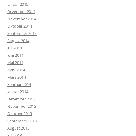
Januar 2015
Dezember 2014
November 2014
Oktober 2014
September 2014
August 2014
Juli 2014
Juni 2014
Mai 2014
April 2014
März 2014
Februar 2014
Januar 2014
Dezember 2013
November 2013
Oktober 2013
September 2013
August 2013
Juli 2013