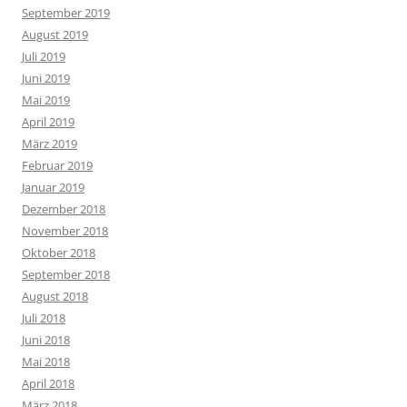
September 2019
August 2019
Juli 2019
Juni 2019
Mai 2019
April 2019
März 2019
Februar 2019
Januar 2019
Dezember 2018
November 2018
Oktober 2018
September 2018
August 2018
Juli 2018
Juni 2018
Mai 2018
April 2018
März 2018