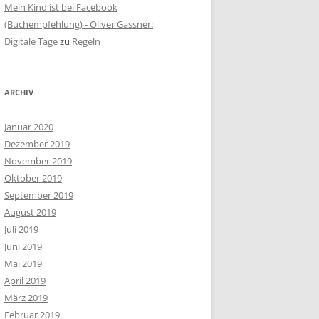
Mein Kind ist bei Facebook
(Buchempfehlung) - Oliver Gassner:
Digitale Tage
zu
Regeln
ARCHIV
Januar 2020
Dezember 2019
November 2019
Oktober 2019
September 2019
August 2019
Juli 2019
Juni 2019
Mai 2019
April 2019
März 2019
Februar 2019