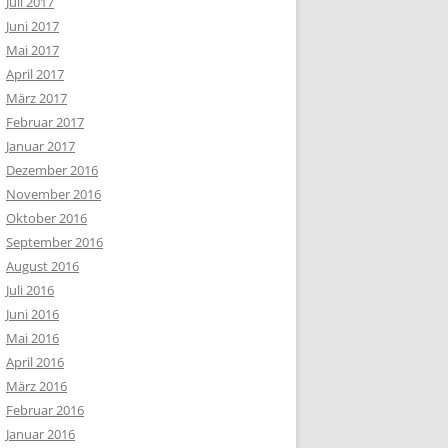
Juli 2017
Juni 2017
Mai 2017
April 2017
März 2017
Februar 2017
Januar 2017
Dezember 2016
November 2016
Oktober 2016
September 2016
August 2016
Juli 2016
Juni 2016
Mai 2016
April 2016
März 2016
Februar 2016
Januar 2016