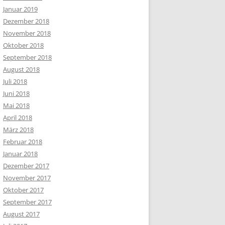
Januar 2019
Dezember 2018
November 2018
Oktober 2018
September 2018
August 2018
Juli 2018
Juni 2018
Mai 2018
April 2018
März 2018
Februar 2018
Januar 2018
Dezember 2017
November 2017
Oktober 2017
September 2017
August 2017