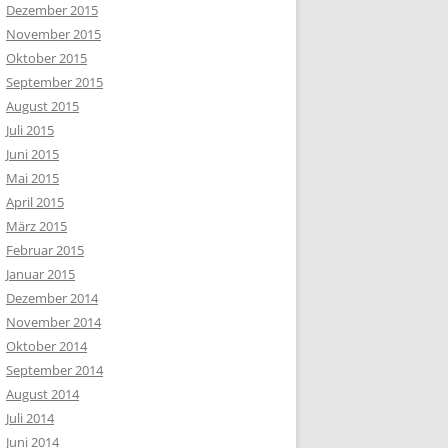
Dezember 2015
November 2015
Oktober 2015
September 2015
August 2015
Juli 2015
Juni 2015
Mai 2015
April 2015
März 2015
Februar 2015
Januar 2015
Dezember 2014
November 2014
Oktober 2014
September 2014
August 2014
Juli 2014
Juni 2014