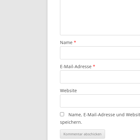
Name
*
E-Mail-Adresse
*
Website
Name, E-Mail-Adresse und Websi
speichern.