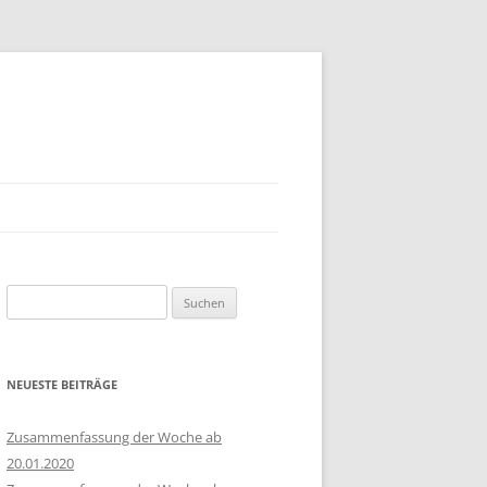
Suchen
nach:
NEUESTE BEITRÄGE
Zusammenfassung der Woche ab
20.01.2020