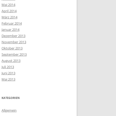
Mai 2014
April 2014
März 2014
Februar 2014
Januar 2014
Dezember 2013
November 2013
Oktober 2013
September 2013
August 2013
Juli 2013
Juni 2013
Mai 2013
KATEGORIEN
Allgemein