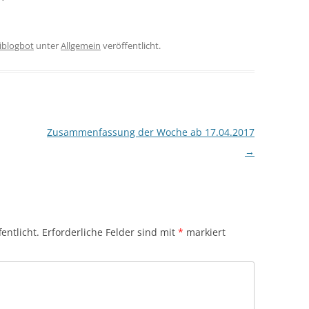
iblogbot
unter
Allgemein
veröffentlicht.
Zusammenfassung der Woche ab 17.04.2017
→
entlicht.
Erforderliche Felder sind mit
*
markiert