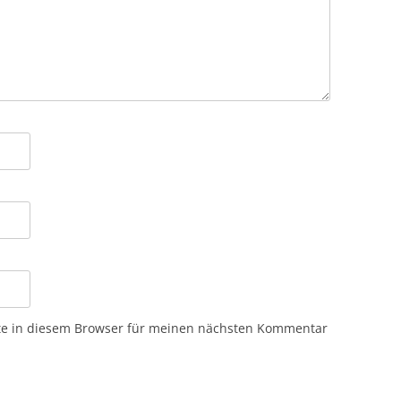
te in diesem Browser für meinen nächsten Kommentar