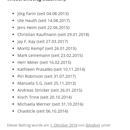
Jörg Farin (seit 04.08.2013)
Ute Hauth (seit 14.08.2017)
Jens Heim (seit 22.06.2015)
Christian Kaufmann (seit 29.01.2018)
Jay F. Kay (seit 27.03.2017)
Moritz Kempf (seit 26.01.2015)
Mark Leinemann (seit 23.02.2015)
Herr Meier (seit 16.02.2015)
Kathleen Prasatko (seit 10.11.2014)
Piri Robinson (seit 31.07.2017)
Manuela S.G. (seit 25.11.2013)
Andreas Stricker (seit 26.01.2015)
Kisch Trine (seit 20.10.2014)
Michaela Werner (seit 31.10.2016)
Chaoticle (seit 06.10.2014)
Dieser Beitrag wurde am
1. Oktober 2018
von
iblogbot
unter