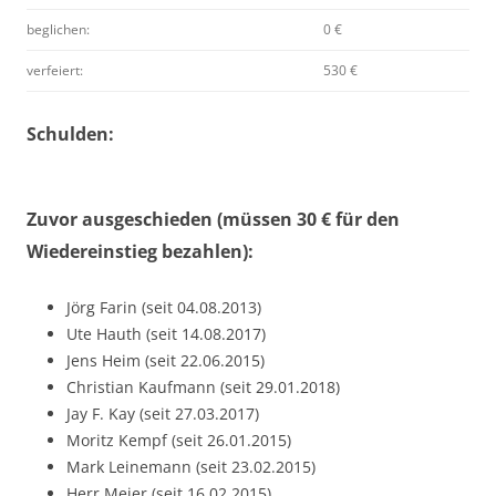
beglichen:
0 €
verfeiert:
530 €
Schulden:
Zuvor ausgeschieden (müssen 30 € für den
Wiedereinstieg bezahlen):
Jörg Farin (seit 04.08.2013)
Ute Hauth (seit 14.08.2017)
Jens Heim (seit 22.06.2015)
Christian Kaufmann (seit 29.01.2018)
Jay F. Kay (seit 27.03.2017)
Moritz Kempf (seit 26.01.2015)
Mark Leinemann (seit 23.02.2015)
Herr Meier (seit 16.02.2015)