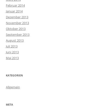
Februar 2014
Januar 2014
Dezember 2013
November 2013
Oktober 2013
September 2013
August 2013
Juli 2013
Juni 2013
Mai 2013
KATEGORIEN
Allgemein
META