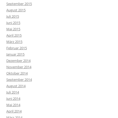
September 2015
August 2015
Juli 2015
Juni 2015
Mai 2015
April 2015
März 2015
Februar 2015
Januar 2015
Dezember 2014
November 2014
Oktober 2014
September 2014
August 2014
Juli 2014
Juni 2014
Mai 2014
April 2014
März 2014