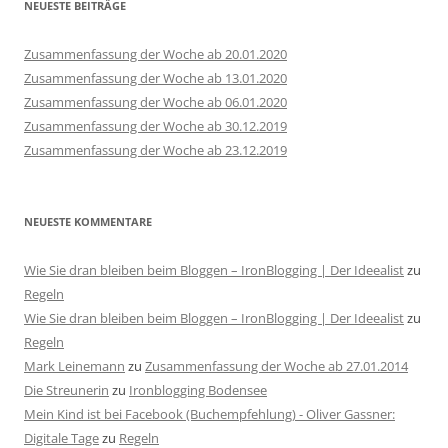
NEUESTE BEITRÄGE
Zusammenfassung der Woche ab 20.01.2020
Zusammenfassung der Woche ab 13.01.2020
Zusammenfassung der Woche ab 06.01.2020
Zusammenfassung der Woche ab 30.12.2019
Zusammenfassung der Woche ab 23.12.2019
NEUESTE KOMMENTARE
Wie Sie dran bleiben beim Bloggen – IronBlogging | Der Ideealist
zu
Regeln
Wie Sie dran bleiben beim Bloggen – IronBlogging | Der Ideealist
zu
Regeln
Mark Leinemann
zu
Zusammenfassung der Woche ab 27.01.2014
Die Streunerin
zu
Ironblogging Bodensee
Mein Kind ist bei Facebook (Buchempfehlung) - Oliver Gassner:
Digitale Tage
zu
Regeln