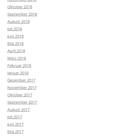
Oktober 2018
September 2018
August 2018
Juli 2018
Juni 2018
Mai 2018
April 2018
März 2018
Februar 2018
Januar 2018
Dezember 2017
November 2017
Oktober 2017
September 2017
August 2017
Juli 2017
Juni 2017
Mai 2017