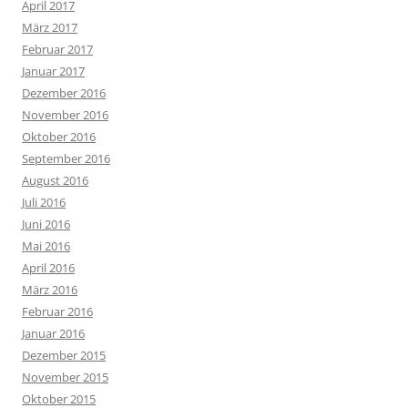
April 2017
März 2017
Februar 2017
Januar 2017
Dezember 2016
November 2016
Oktober 2016
September 2016
August 2016
Juli 2016
Juni 2016
Mai 2016
April 2016
März 2016
Februar 2016
Januar 2016
Dezember 2015
November 2015
Oktober 2015