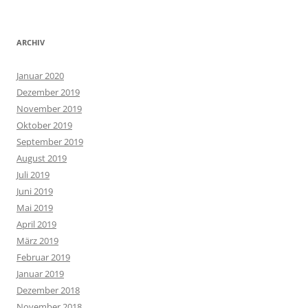
ARCHIV
Januar 2020
Dezember 2019
November 2019
Oktober 2019
September 2019
August 2019
Juli 2019
Juni 2019
Mai 2019
April 2019
März 2019
Februar 2019
Januar 2019
Dezember 2018
November 2018