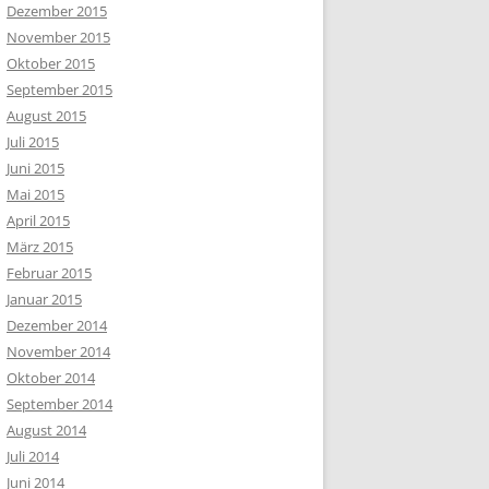
Dezember 2015
November 2015
Oktober 2015
September 2015
August 2015
Juli 2015
Juni 2015
Mai 2015
April 2015
März 2015
Februar 2015
Januar 2015
Dezember 2014
November 2014
Oktober 2014
September 2014
August 2014
Juli 2014
Juni 2014