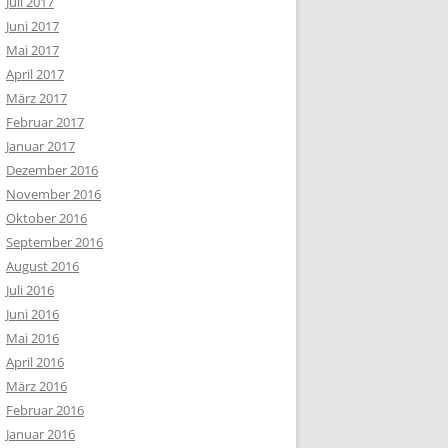
Juli 2017
Juni 2017
Mai 2017
April 2017
März 2017
Februar 2017
Januar 2017
Dezember 2016
November 2016
Oktober 2016
September 2016
August 2016
Juli 2016
Juni 2016
Mai 2016
April 2016
März 2016
Februar 2016
Januar 2016