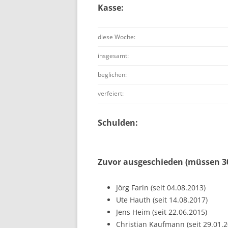
Kasse:
diese Woche:
insgesamt:
beglichen:
verfeiert:
Schulden:
Zuvor ausgeschieden (müssen 30
Jörg Farin (seit 04.08.2013)
Ute Hauth (seit 14.08.2017)
Jens Heim (seit 22.06.2015)
Christian Kaufmann (seit 29.01.2