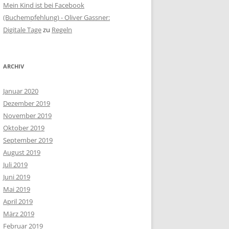
Mein Kind ist bei Facebook
(Buchempfehlung) - Oliver Gassner:
Digitale Tage
zu
Regeln
ARCHIV
Januar 2020
Dezember 2019
November 2019
Oktober 2019
September 2019
August 2019
Juli 2019
Juni 2019
Mai 2019
April 2019
März 2019
Februar 2019