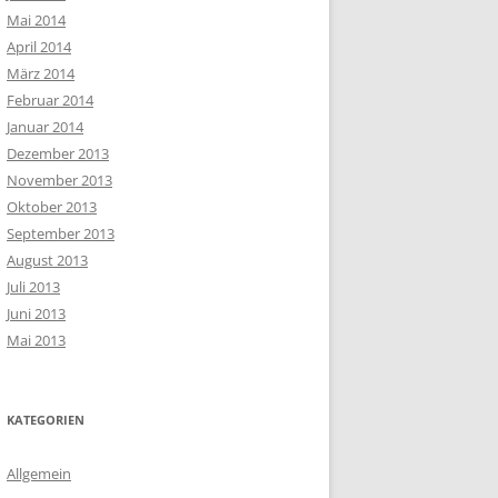
Mai 2014
April 2014
März 2014
Februar 2014
Januar 2014
Dezember 2013
November 2013
Oktober 2013
September 2013
August 2013
Juli 2013
Juni 2013
Mai 2013
KATEGORIEN
Allgemein