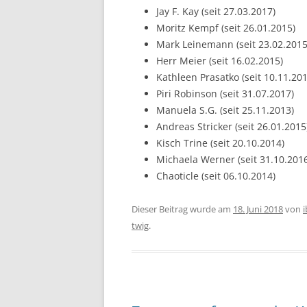
Jay F. Kay (seit 27.03.2017)
Moritz Kempf (seit 26.01.2015)
Mark Leinemann (seit 23.02.2015
Herr Meier (seit 16.02.2015)
Kathleen Prasatko (seit 10.11.201
Piri Robinson (seit 31.07.2017)
Manuela S.G. (seit 25.11.2013)
Andreas Stricker (seit 26.01.2015
Kisch Trine (seit 20.10.2014)
Michaela Werner (seit 31.10.201
Chaoticle (seit 06.10.2014)
Dieser Beitrag wurde am
18. Juni 2018
von
twig
.