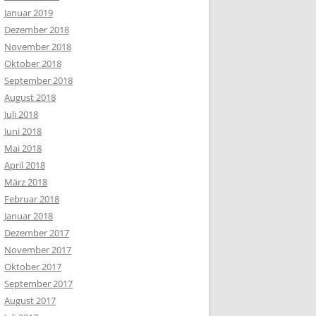
Januar 2019
Dezember 2018
November 2018
Oktober 2018
September 2018
August 2018
Juli 2018
Juni 2018
Mai 2018
April 2018
März 2018
Februar 2018
Januar 2018
Dezember 2017
November 2017
Oktober 2017
September 2017
August 2017