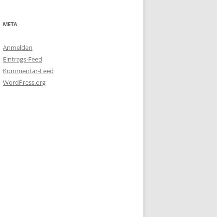
META
Anmelden
Eintrags-Feed
Kommentar-Feed
WordPress.org