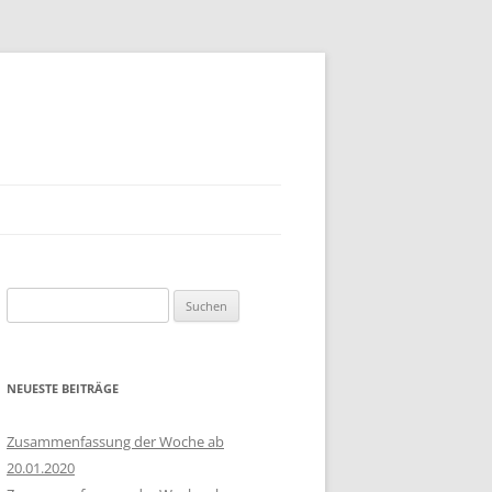
Suchen
nach:
NEUESTE BEITRÄGE
Zusammenfassung der Woche ab
20.01.2020