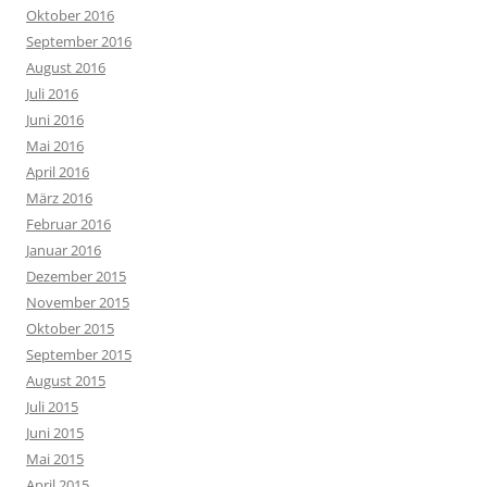
Oktober 2016
September 2016
August 2016
Juli 2016
Juni 2016
Mai 2016
April 2016
März 2016
Februar 2016
Januar 2016
Dezember 2015
November 2015
Oktober 2015
September 2015
August 2015
Juli 2015
Juni 2015
Mai 2015
April 2015