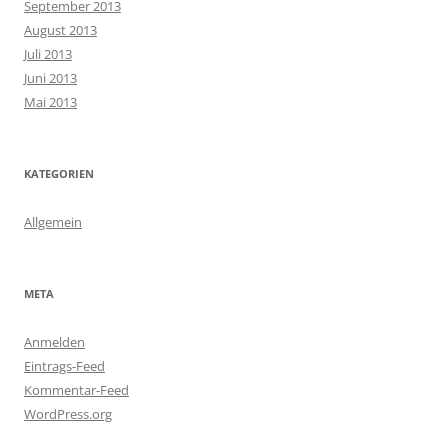
September 2013
August 2013
Juli 2013
Juni 2013
Mai 2013
KATEGORIEN
Allgemein
META
Anmelden
Eintrags-Feed
Kommentar-Feed
WordPress.org