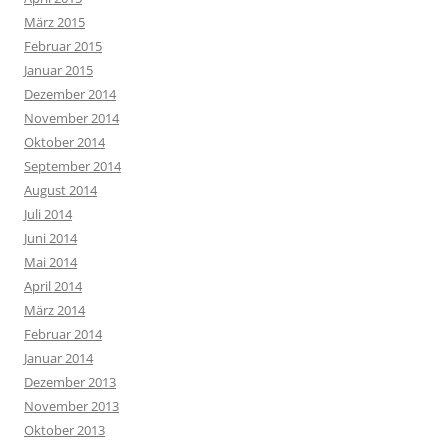
März 2015
Februar 2015
Januar 2015
Dezember 2014
November 2014
Oktober 2014
September 2014
August 2014
Juli 2014
Juni 2014
Mai 2014
April 2014
März 2014
Februar 2014
Januar 2014
Dezember 2013
November 2013
Oktober 2013