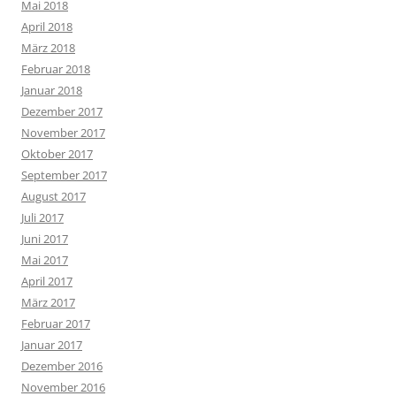
Mai 2018
April 2018
März 2018
Februar 2018
Januar 2018
Dezember 2017
November 2017
Oktober 2017
September 2017
August 2017
Juli 2017
Juni 2017
Mai 2017
April 2017
März 2017
Februar 2017
Januar 2017
Dezember 2016
November 2016