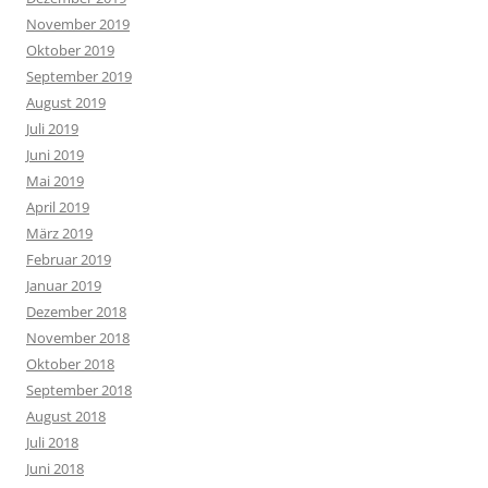
November 2019
Oktober 2019
September 2019
August 2019
Juli 2019
Juni 2019
Mai 2019
April 2019
März 2019
Februar 2019
Januar 2019
Dezember 2018
November 2018
Oktober 2018
September 2018
August 2018
Juli 2018
Juni 2018