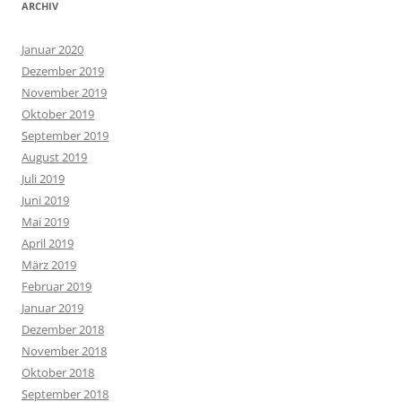
ARCHIV
Januar 2020
Dezember 2019
November 2019
Oktober 2019
September 2019
August 2019
Juli 2019
Juni 2019
Mai 2019
April 2019
März 2019
Februar 2019
Januar 2019
Dezember 2018
November 2018
Oktober 2018
September 2018