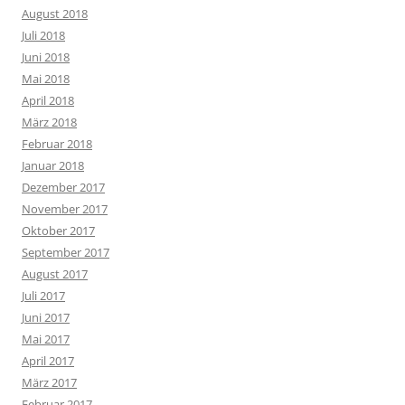
August 2018
Juli 2018
Juni 2018
Mai 2018
April 2018
März 2018
Februar 2018
Januar 2018
Dezember 2017
November 2017
Oktober 2017
September 2017
August 2017
Juli 2017
Juni 2017
Mai 2017
April 2017
März 2017
Februar 2017