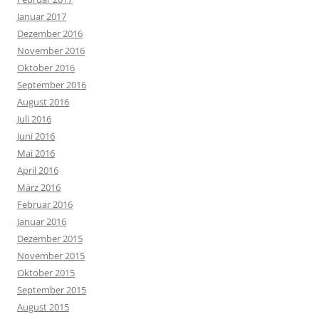
Januar 2017
Dezember 2016
November 2016
Oktober 2016
September 2016
August 2016
Juli 2016
Juni 2016
Mai 2016
April 2016
März 2016
Februar 2016
Januar 2016
Dezember 2015
November 2015
Oktober 2015
September 2015
August 2015