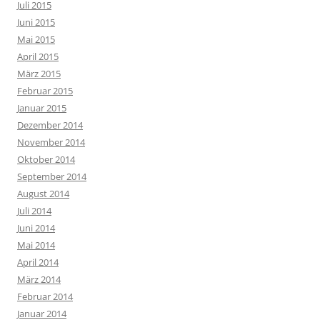
Juli 2015
Juni 2015
Mai 2015
April 2015
März 2015
Februar 2015
Januar 2015
Dezember 2014
November 2014
Oktober 2014
September 2014
August 2014
Juli 2014
Juni 2014
Mai 2014
April 2014
März 2014
Februar 2014
Januar 2014