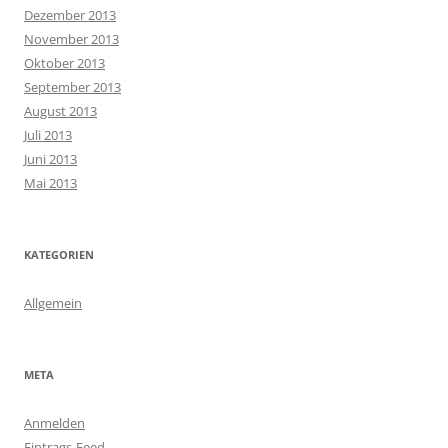
Dezember 2013
November 2013
Oktober 2013
September 2013
August 2013
Juli 2013
Juni 2013
Mai 2013
KATEGORIEN
Allgemein
META
Anmelden
Eintrags-Feed