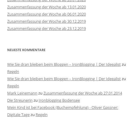
Zusammenfassung der Woche ab 13.01.2020
Zusammenfassung der Woche ab 06.01.2020
Zusammenfassung der Woche ab 30.12.2019
Zusammenfassung der Woche ab 23.12.2019
NEUESTE KOMMENTARE
Wie Sie dran bleiben beim Bloggen – IronBlogging | Der Ideealist
zu
Regeln
Wie Sie dran bleiben beim Bloggen – IronBlogging | Der Ideealist
zu
Regeln
Mark Leinemann
zu
Zusammenfassung der Woche ab 27.01.2014
Die Streunerin
zu
Ironblogging Bodensee
Mein Kind ist bei Facebook (Buchempfehlung) - Oliver Gassner:
Digitale Tage
zu
Regeln