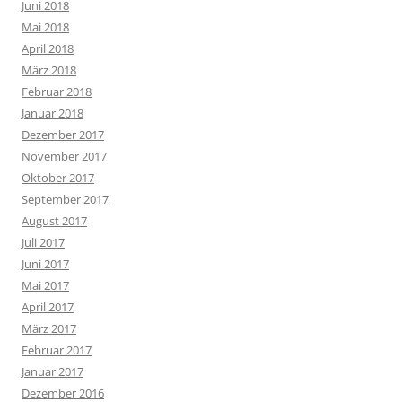
Juni 2018
Mai 2018
April 2018
März 2018
Februar 2018
Januar 2018
Dezember 2017
November 2017
Oktober 2017
September 2017
August 2017
Juli 2017
Juni 2017
Mai 2017
April 2017
März 2017
Februar 2017
Januar 2017
Dezember 2016