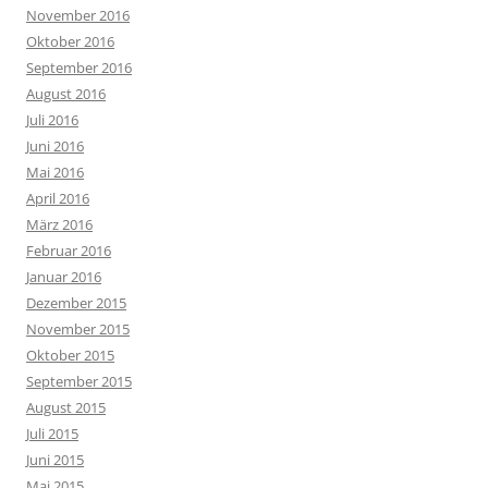
November 2016
Oktober 2016
September 2016
August 2016
Juli 2016
Juni 2016
Mai 2016
April 2016
März 2016
Februar 2016
Januar 2016
Dezember 2015
November 2015
Oktober 2015
September 2015
August 2015
Juli 2015
Juni 2015
Mai 2015