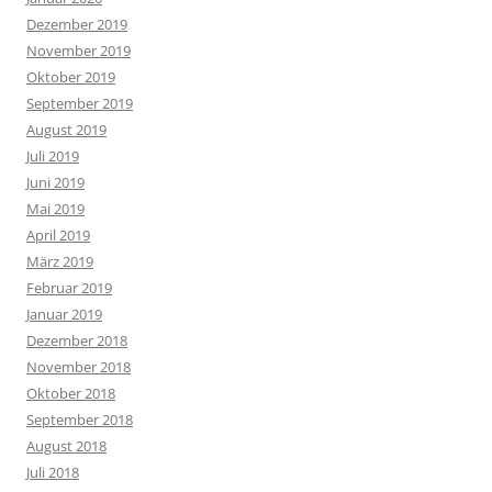
Dezember 2019
November 2019
Oktober 2019
September 2019
August 2019
Juli 2019
Juni 2019
Mai 2019
April 2019
März 2019
Februar 2019
Januar 2019
Dezember 2018
November 2018
Oktober 2018
September 2018
August 2018
Juli 2018