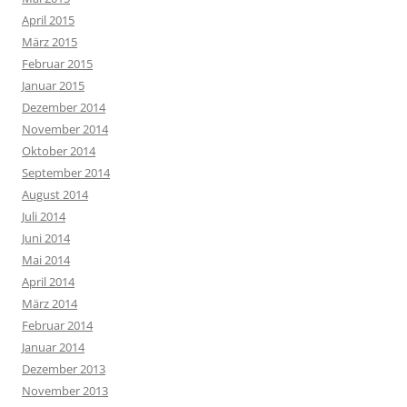
April 2015
März 2015
Februar 2015
Januar 2015
Dezember 2014
November 2014
Oktober 2014
September 2014
August 2014
Juli 2014
Juni 2014
Mai 2014
April 2014
März 2014
Februar 2014
Januar 2014
Dezember 2013
November 2013