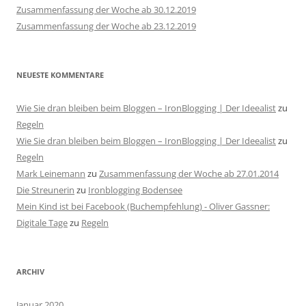
Zusammenfassung der Woche ab 30.12.2019
Zusammenfassung der Woche ab 23.12.2019
NEUESTE KOMMENTARE
Wie Sie dran bleiben beim Bloggen – IronBlogging | Der Ideealist
zu
Regeln
Wie Sie dran bleiben beim Bloggen – IronBlogging | Der Ideealist
zu
Regeln
Mark Leinemann
zu
Zusammenfassung der Woche ab 27.01.2014
Die Streunerin
zu
Ironblogging Bodensee
Mein Kind ist bei Facebook (Buchempfehlung) - Oliver Gassner:
Digitale Tage
zu
Regeln
ARCHIV
Januar 2020