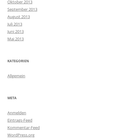
Oktober 2013
September 2013
August 2013
Juli 2013
Juni 2013
Mai 2013
KATEGORIEN
Allgemein
META
Anmelden
Eintrags-Feed
Kommentar-Feed
WordPress.org