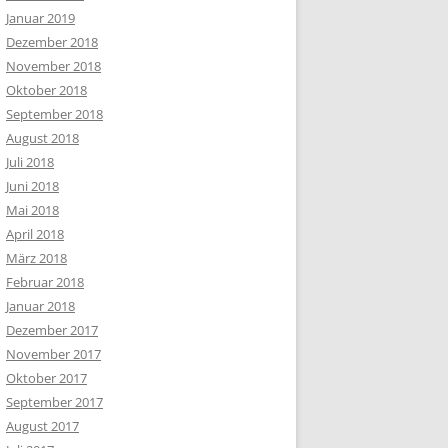
Januar 2019
Dezember 2018
November 2018
Oktober 2018
September 2018
August 2018
Juli 2018
Juni 2018
Mai 2018
April 2018
März 2018
Februar 2018
Januar 2018
Dezember 2017
November 2017
Oktober 2017
September 2017
August 2017