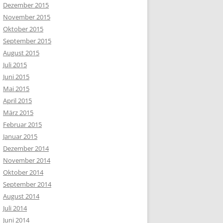
Dezember 2015
November 2015
Oktober 2015
September 2015
August 2015
Juli 2015
Juni 2015
Mai 2015
April 2015
März 2015
Februar 2015
Januar 2015
Dezember 2014
November 2014
Oktober 2014
September 2014
August 2014
Juli 2014
Juni 2014