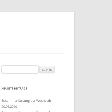
Suchen
nach:
NEUESTE BEITRÄGE
Zusammenfassung der Woche ab
20.01.2020