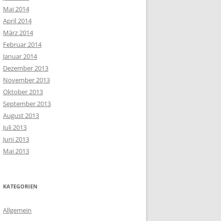
Mai 2014
April 2014
März 2014
Februar 2014
Januar 2014
Dezember 2013
November 2013
Oktober 2013
September 2013
August 2013
Juli 2013
Juni 2013
Mai 2013
KATEGORIEN
Allgemein