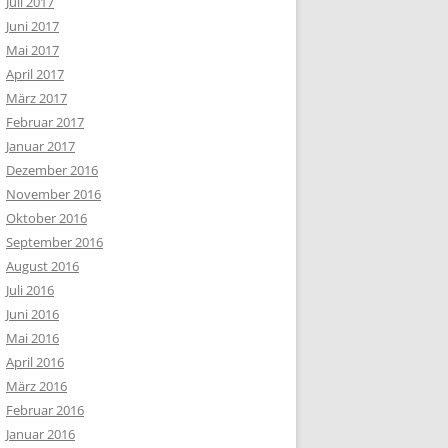
Juli 2017
Juni 2017
Mai 2017
April 2017
März 2017
Februar 2017
Januar 2017
Dezember 2016
November 2016
Oktober 2016
September 2016
August 2016
Juli 2016
Juni 2016
Mai 2016
April 2016
März 2016
Februar 2016
Januar 2016