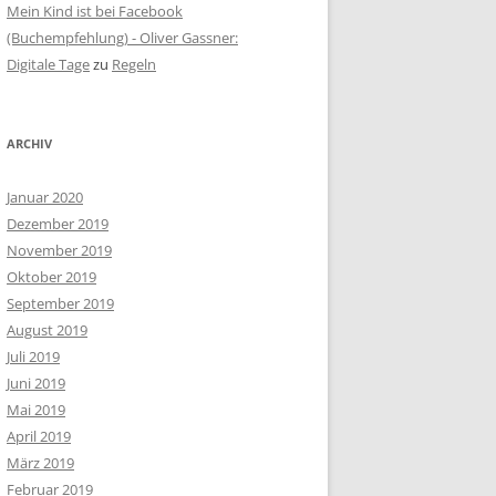
Mein Kind ist bei Facebook
(Buchempfehlung) - Oliver Gassner:
Digitale Tage
zu
Regeln
ARCHIV
Januar 2020
Dezember 2019
November 2019
Oktober 2019
September 2019
August 2019
Juli 2019
Juni 2019
Mai 2019
April 2019
März 2019
Februar 2019