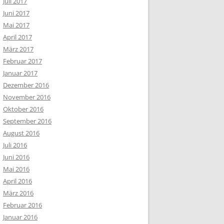
Juli 2017
Juni 2017
Mai 2017
April 2017
März 2017
Februar 2017
Januar 2017
Dezember 2016
November 2016
Oktober 2016
September 2016
August 2016
Juli 2016
Juni 2016
Mai 2016
April 2016
März 2016
Februar 2016
Januar 2016