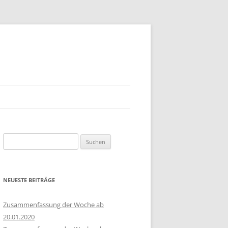
Suchen
nach:
NEUESTE BEITRÄGE
Zusammenfassung der Woche ab
20.01.2020