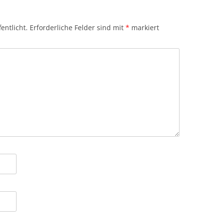
entlicht.
Erforderliche Felder sind mit
*
markiert