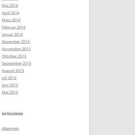
Mai 2014
April 2014
März 2014
Februar 2014
Januar 2014
Dezember 2013
November 2013
Oktober 2013
September 2013
August 2013
Juli 2013
Juni 2013
Mai 2013
KATEGORIEN
Allgemein