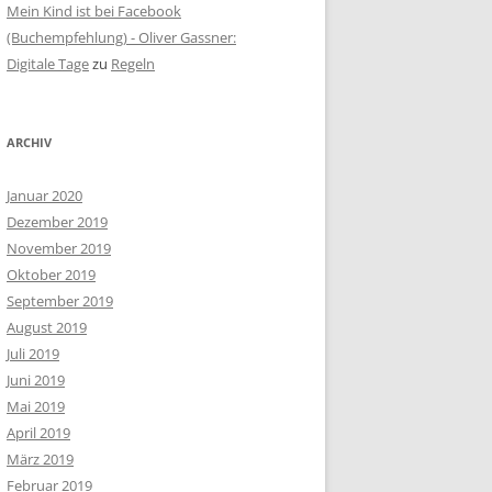
Mein Kind ist bei Facebook
(Buchempfehlung) - Oliver Gassner:
Digitale Tage
zu
Regeln
ARCHIV
Januar 2020
Dezember 2019
November 2019
Oktober 2019
September 2019
August 2019
Juli 2019
Juni 2019
Mai 2019
April 2019
März 2019
Februar 2019