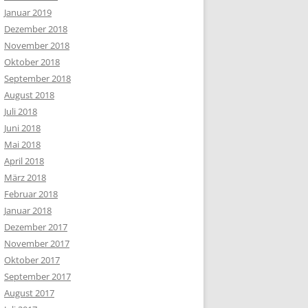
Januar 2019
Dezember 2018
November 2018
Oktober 2018
September 2018
August 2018
Juli 2018
Juni 2018
Mai 2018
April 2018
März 2018
Februar 2018
Januar 2018
Dezember 2017
November 2017
Oktober 2017
September 2017
August 2017