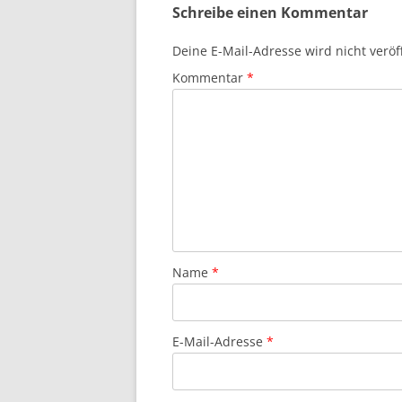
Schreibe einen Kommentar
Deine E-Mail-Adresse wird nicht veröff
Kommentar
*
Name
*
E-Mail-Adresse
*