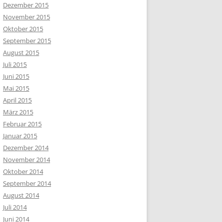
Dezember 2015
November 2015
Oktober 2015
September 2015
August 2015
Juli 2015
Juni 2015
Mai 2015
April 2015
März 2015
Februar 2015
Januar 2015
Dezember 2014
November 2014
Oktober 2014
September 2014
August 2014
Juli 2014
Juni 2014