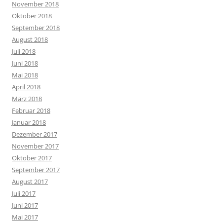
November 2018
Oktober 2018
September 2018
August 2018
Juli 2018
Juni 2018
Mai 2018
April 2018
März 2018
Februar 2018
Januar 2018
Dezember 2017
November 2017
Oktober 2017
September 2017
August 2017
Juli 2017
Juni 2017
Mai 2017