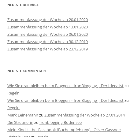
NEUESTE BEITRÄGE
Zusammenfassung der Woche ab 20.01.2020
Zusammenfassung der Woche ab 13.01.2020
Zusammenfassung der Woche ab 06.01.2020
Zusammenfassung der Woche ab 30.12.2019
Zusammenfassung der Woche ab 23.12.2019
NEUESTE KOMMENTARE
Wie Sie dran bleiben beim Bloggen – IronBlogging | Der Ideealist
zu
Regeln
Wie Sie dran bleiben beim Bloggen – IronBlogging | Der Ideealist
zu
Regeln
Mark Leinemann
zu
Zusammenfassung der Woche ab 27.01.2014
Die Streunerin
zu
Ironblogging Bodensee
Mein Kind ist bei Facebook (Buchempfehlung) - Oliver Gassner: