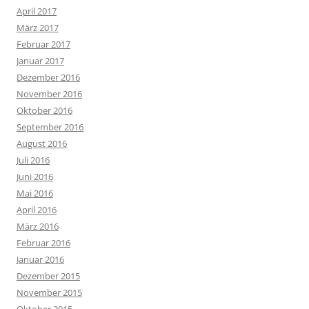
April 2017
März 2017
Februar 2017
Januar 2017
Dezember 2016
November 2016
Oktober 2016
September 2016
August 2016
Juli 2016
Juni 2016
Mai 2016
April 2016
März 2016
Februar 2016
Januar 2016
Dezember 2015
November 2015