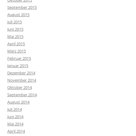
Oktober 2015
September 2015
August 2015
Juli 2015
Juni 2015
Mai 2015
April 2015
März 2015
Februar 2015
Januar 2015
Dezember 2014
November 2014
Oktober 2014
September 2014
August 2014
Juli 2014
Juni 2014
Mai 2014
April 2014