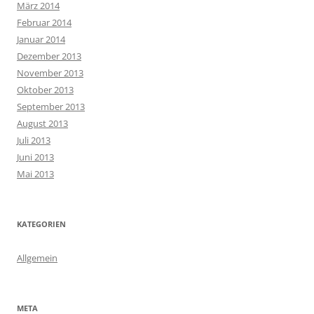
März 2014
Februar 2014
Januar 2014
Dezember 2013
November 2013
Oktober 2013
September 2013
August 2013
Juli 2013
Juni 2013
Mai 2013
KATEGORIEN
Allgemein
META