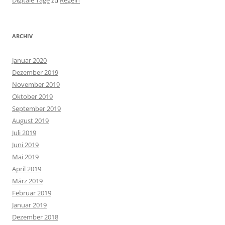
Digitale Tage
zu
Regeln
ARCHIV
Januar 2020
Dezember 2019
November 2019
Oktober 2019
September 2019
August 2019
Juli 2019
Juni 2019
Mai 2019
April 2019
März 2019
Februar 2019
Januar 2019
Dezember 2018