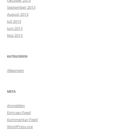
Oktober 2013
September 2013
August 2013
Juli 2013
Juni 2013
Mai 2013
KATEGORIEN
Allgemein
META
Anmelden
Eintrags-Feed
Kommentar-Feed
WordPress.org