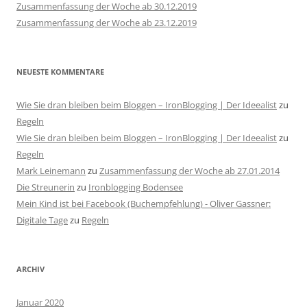
Zusammenfassung der Woche ab 30.12.2019
Zusammenfassung der Woche ab 23.12.2019
NEUESTE KOMMENTARE
Wie Sie dran bleiben beim Bloggen – IronBlogging | Der Ideealist
zu
Regeln
Wie Sie dran bleiben beim Bloggen – IronBlogging | Der Ideealist
zu
Regeln
Mark Leinemann
zu
Zusammenfassung der Woche ab 27.01.2014
Die Streunerin
zu
Ironblogging Bodensee
Mein Kind ist bei Facebook (Buchempfehlung) - Oliver Gassner:
Digitale Tage
zu
Regeln
ARCHIV
Januar 2020