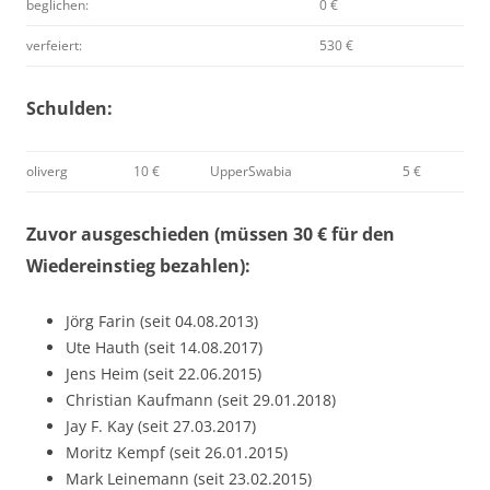
beglichen:
0 €
verfeiert:
530 €
Schulden:
oliverg
10 €
UpperSwabia
5 €
Zuvor ausgeschieden (müssen 30 € für den
Wiedereinstieg bezahlen):
Jörg Farin (seit 04.08.2013)
Ute Hauth (seit 14.08.2017)
Jens Heim (seit 22.06.2015)
Christian Kaufmann (seit 29.01.2018)
Jay F. Kay (seit 27.03.2017)
Moritz Kempf (seit 26.01.2015)
Mark Leinemann (seit 23.02.2015)