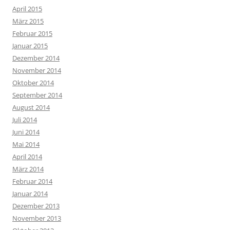
April 2015
März 2015
Februar 2015
Januar 2015
Dezember 2014
November 2014
Oktober 2014
September 2014
August 2014
Juli 2014
Juni 2014
Mai 2014
April 2014
März 2014
Februar 2014
Januar 2014
Dezember 2013
November 2013