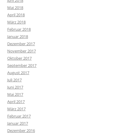
Juni 2018
Mai 2018
April 2018
März 2018
Februar 2018
Januar 2018
Dezember 2017
November 2017
Oktober 2017
September 2017
August 2017
Juli 2017
Juni 2017
Mai 2017
April 2017
März 2017
Februar 2017
Januar 2017
Dezember 2016