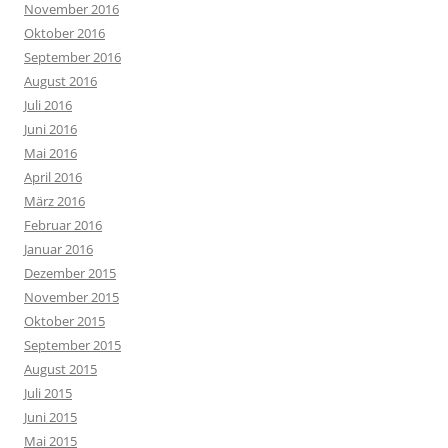
November 2016
Oktober 2016
September 2016
August 2016
Juli 2016
Juni 2016
Mai 2016
April 2016
März 2016
Februar 2016
Januar 2016
Dezember 2015
November 2015
Oktober 2015
September 2015
August 2015
Juli 2015
Juni 2015
Mai 2015