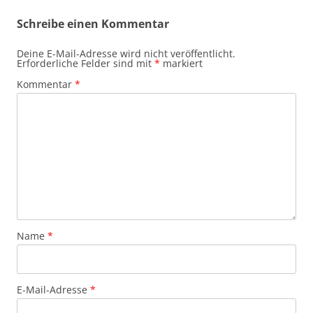
Schreibe einen Kommentar
Deine E-Mail-Adresse wird nicht veröffentlicht.
Erforderliche Felder sind mit
*
markiert
Kommentar
*
Name
*
E-Mail-Adresse
*