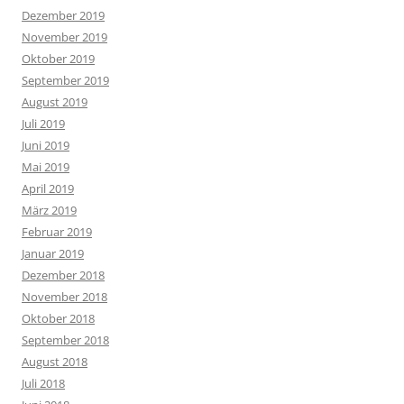
Dezember 2019
November 2019
Oktober 2019
September 2019
August 2019
Juli 2019
Juni 2019
Mai 2019
April 2019
März 2019
Februar 2019
Januar 2019
Dezember 2018
November 2018
Oktober 2018
September 2018
August 2018
Juli 2018