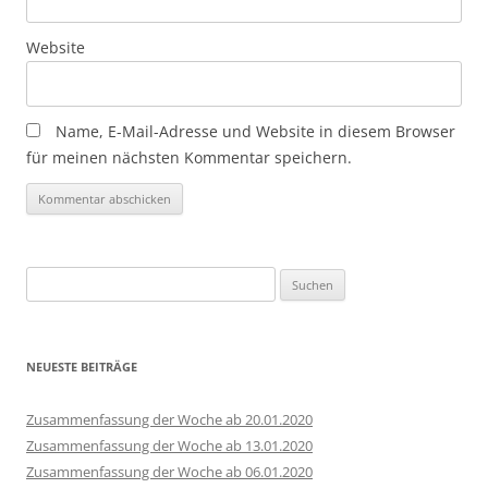
Website
Name, E-Mail-Adresse und Website in diesem Browser
für meinen nächsten Kommentar speichern.
Suchen
nach:
NEUESTE BEITRÄGE
Zusammenfassung der Woche ab 20.01.2020
Zusammenfassung der Woche ab 13.01.2020
Zusammenfassung der Woche ab 06.01.2020