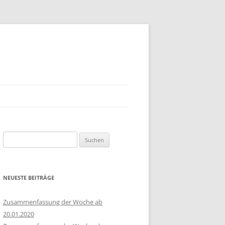
Suchen
nach:
NEUESTE BEITRÄGE
Zusammenfassung der Woche ab
20.01.2020