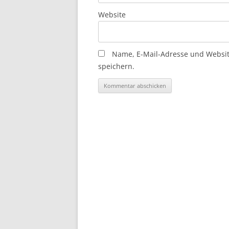
Website
Name, E-Mail-Adresse und Websi
speichern.