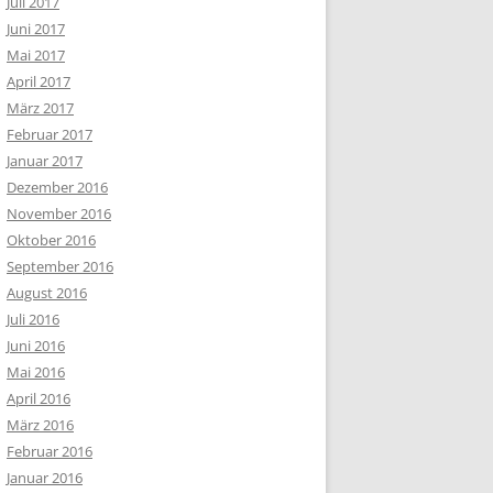
Juli 2017
Juni 2017
Mai 2017
April 2017
März 2017
Februar 2017
Januar 2017
Dezember 2016
November 2016
Oktober 2016
September 2016
August 2016
Juli 2016
Juni 2016
Mai 2016
April 2016
März 2016
Februar 2016
Januar 2016