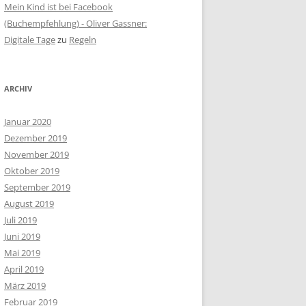
Mein Kind ist bei Facebook
(Buchempfehlung) - Oliver Gassner:
Digitale Tage
zu
Regeln
ARCHIV
Januar 2020
Dezember 2019
November 2019
Oktober 2019
September 2019
August 2019
Juli 2019
Juni 2019
Mai 2019
April 2019
März 2019
Februar 2019