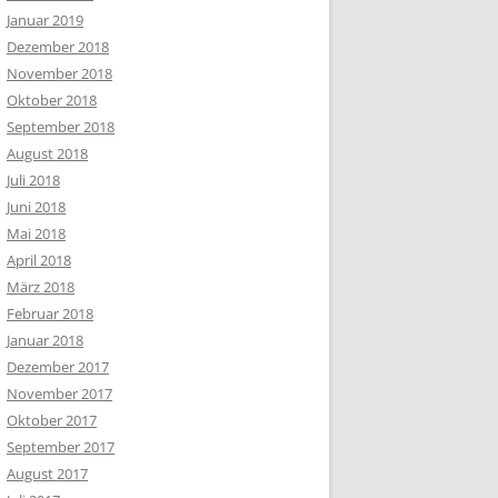
Januar 2019
Dezember 2018
November 2018
Oktober 2018
September 2018
August 2018
Juli 2018
Juni 2018
Mai 2018
April 2018
März 2018
Februar 2018
Januar 2018
Dezember 2017
November 2017
Oktober 2017
September 2017
August 2017