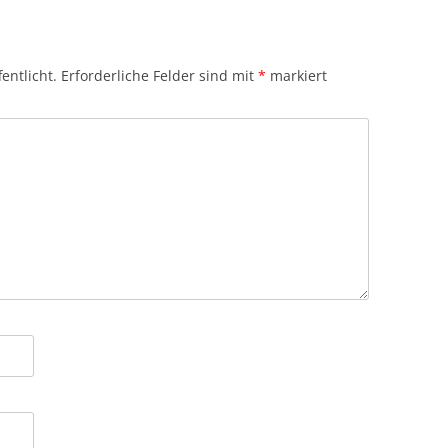
entlicht.
Erforderliche Felder sind mit
*
markiert