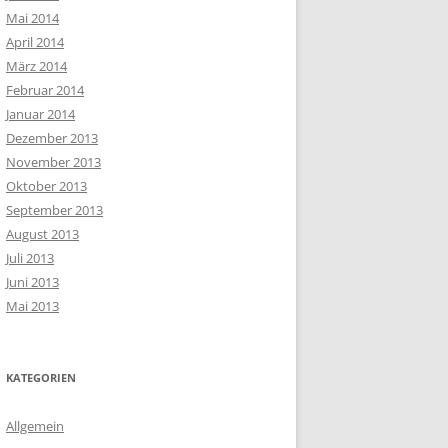
Mai 2014
April 2014
März 2014
Februar 2014
Januar 2014
Dezember 2013
November 2013
Oktober 2013
September 2013
August 2013
Juli 2013
Juni 2013
Mai 2013
KATEGORIEN
Allgemein