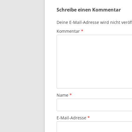
Schreibe einen Kommentar
Deine E-Mail-Adresse wird nicht veröff
Kommentar
*
Name
*
E-Mail-Adresse
*