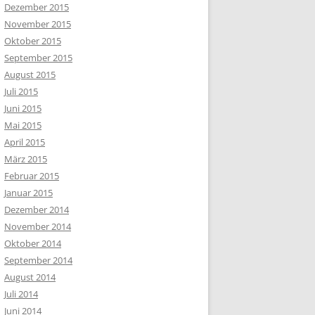
Dezember 2015
November 2015
Oktober 2015
September 2015
August 2015
Juli 2015
Juni 2015
Mai 2015
April 2015
März 2015
Februar 2015
Januar 2015
Dezember 2014
November 2014
Oktober 2014
September 2014
August 2014
Juli 2014
Juni 2014