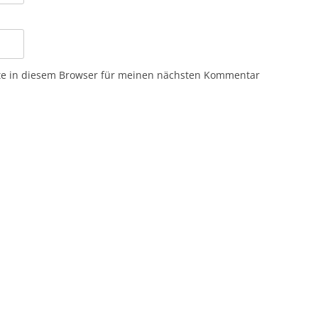
te in diesem Browser für meinen nächsten Kommentar