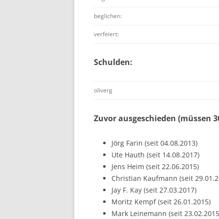
beglichen:
verfeiert:
Schulden:
oliverg
Zuvor ausgeschieden (müssen 30
Jörg Farin (seit 04.08.2013)
Ute Hauth (seit 14.08.2017)
Jens Heim (seit 22.06.2015)
Christian Kaufmann (seit 29.01.2
Jay F. Kay (seit 27.03.2017)
Moritz Kempf (seit 26.01.2015)
Mark Leinemann (seit 23.02.2015